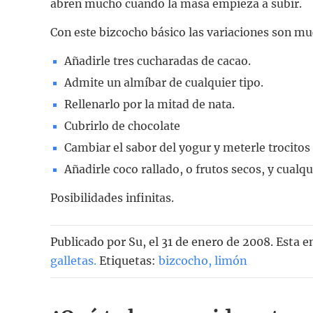
abren mucho cuando la masa empieza a subir.
Con este bizcocho básico las variaciones son mu
Añadirle tres cucharadas de cacao.
Admite un almíbar de cualquier tipo.
Rellenarlo por la mitad de nata.
Cubrirlo de chocolate
Cambiar el sabor del yogur y meterle trocitos 
Añadirle coco rallado, o frutos secos, y cualqui
Posibilidades infinitas.
Publicado por
Su
, el
31 de enero de 2008. Esta e
galletas
.
Etiquetas:
bizcocho
,
limón