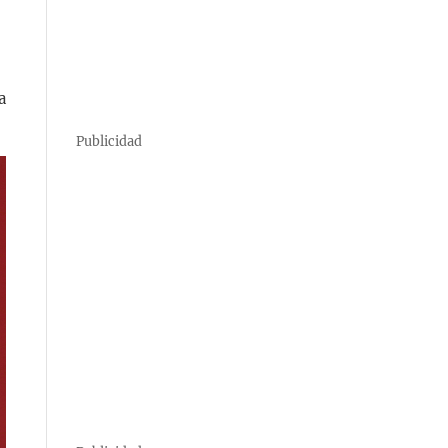
a
Publicidad