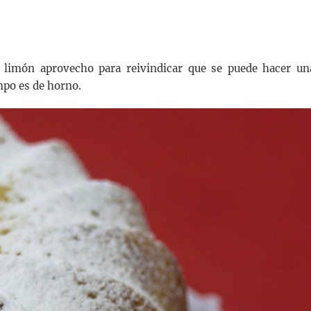
 limón aprovecho para reivindicar que se puede hacer un
mpo es de horno.