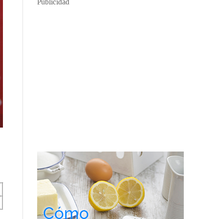
Publicidad