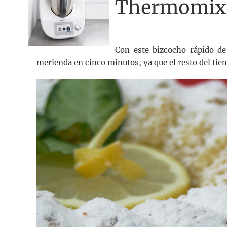
Thermomix
Con este bizcocho rápido de
merienda en cinco minutos, ya que el resto del tie