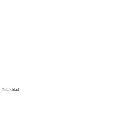
Publicidad