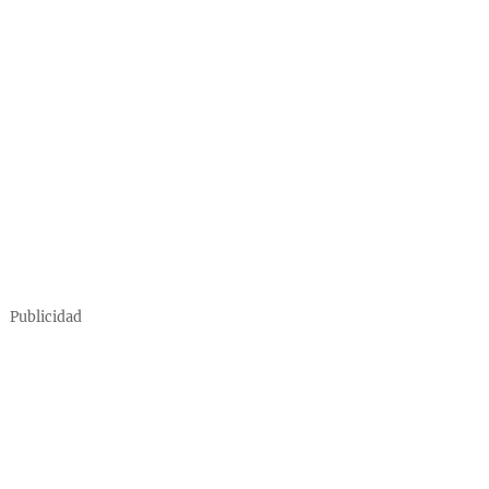
Publicidad