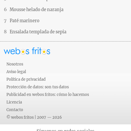
Mousse helado de naranja
Paté marinero
Ensalada templada de sepia
Nosotros
Aviso legal
Política de privacidad
Protección de datos: son tus datos
Publicidad en webos fritos: cómo lo hacemos
Licencia
Contacto
© webos fritos | 2007 — 2026