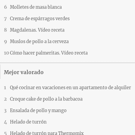
Molletes de masa blanca
Crema de espárragos verdes
Magdalenas. Vídeo receta
Muslos de pollo a la cerveza
Cómo hacer palmeritas. Vídeo receta
Mejor valorado
Qué cocinar en vacaciones en un apartamento de alquiler
Croque cake de pollo a la barbacoa
Ensalada de pollo y mango
Helado de turrón
Helado de turrón para Thermomix