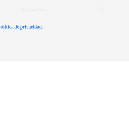
olítica de privacidad
.