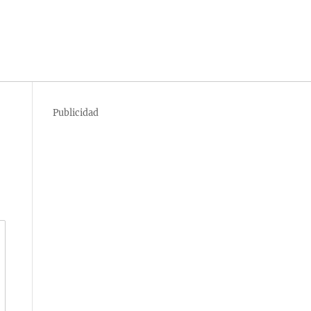
Publicidad