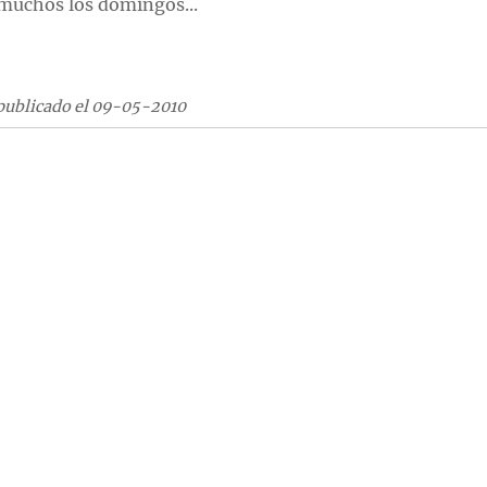
muchos los domingos...
publicado el 09-05-2010