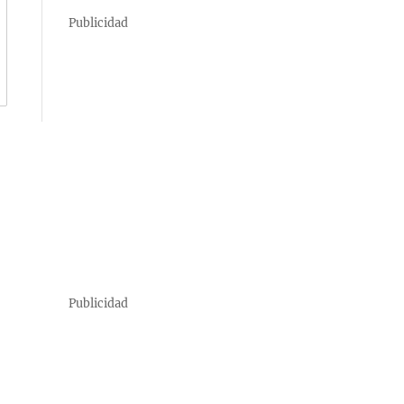
Publicidad
Publicidad