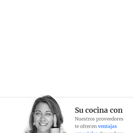
Su cocina con
Nuestros proveedores
te ofrecen
ventajas