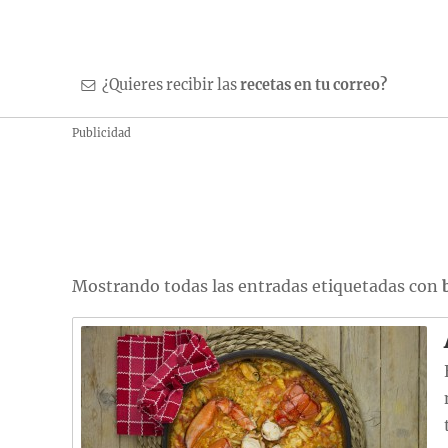
¿Quieres recibir las
recetas en tu correo?
Publicidad
Mostrando todas las entradas etiquetadas con