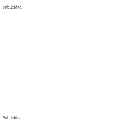
Publicidad
Publicidad