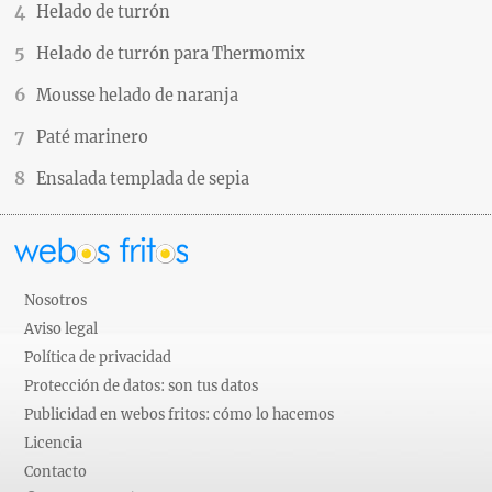
Helado de turrón
Helado de turrón para Thermomix
Mousse helado de naranja
Paté marinero
Ensalada templada de sepia
Nosotros
Aviso legal
Política de privacidad
Protección de datos: son tus datos
Publicidad en webos fritos: cómo lo hacemos
Licencia
Contacto