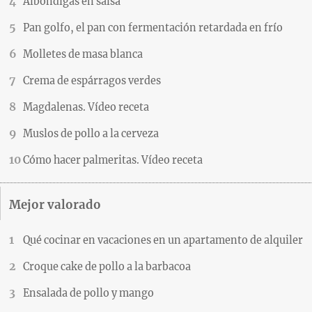
Albóndigas en salsa
Pan golfo, el pan con fermentación retardada en frío
Molletes de masa blanca
Crema de espárragos verdes
Magdalenas. Vídeo receta
Muslos de pollo a la cerveza
Cómo hacer palmeritas. Vídeo receta
Mejor valorado
Qué cocinar en vacaciones en un apartamento de alquiler
Croque cake de pollo a la barbacoa
Ensalada de pollo y mango