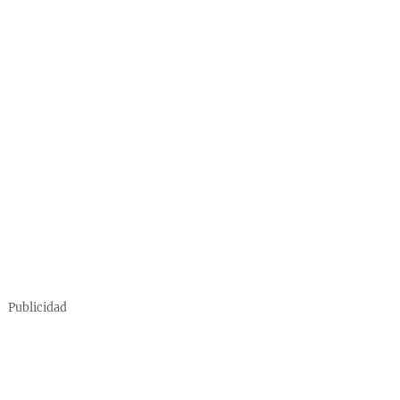
Publicidad