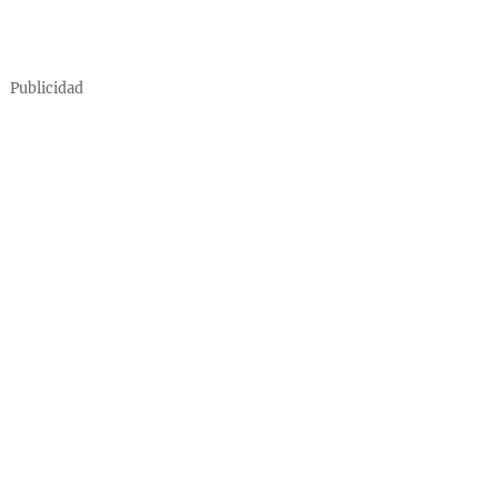
Publicidad