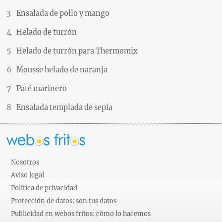
Ensalada de pollo y mango
Helado de turrón
Helado de turrón para Thermomix
Mousse helado de naranja
Paté marinero
Ensalada templada de sepia
Nosotros
Aviso legal
Política de privacidad
Protección de datos: son tus datos
Publicidad en webos fritos: cómo lo hacemos