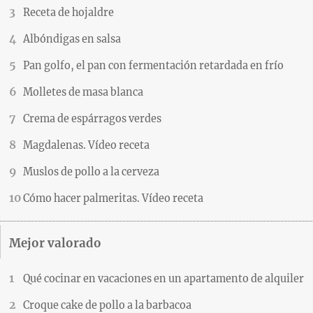
Receta de hojaldre
Albóndigas en salsa
Pan golfo, el pan con fermentación retardada en frío
Molletes de masa blanca
Crema de espárragos verdes
Magdalenas. Vídeo receta
Muslos de pollo a la cerveza
Cómo hacer palmeritas. Vídeo receta
Mejor valorado
Qué cocinar en vacaciones en un apartamento de alquiler
Croque cake de pollo a la barbacoa