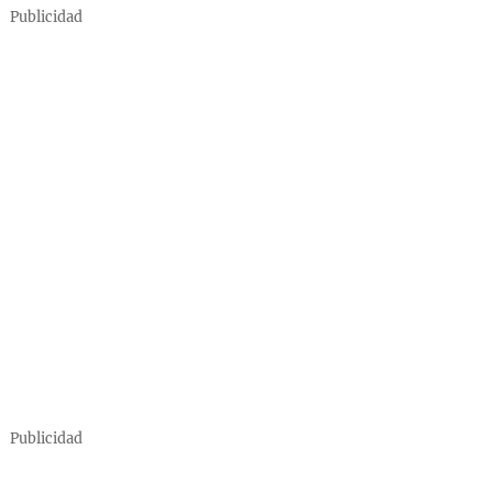
Publicidad
Publicidad