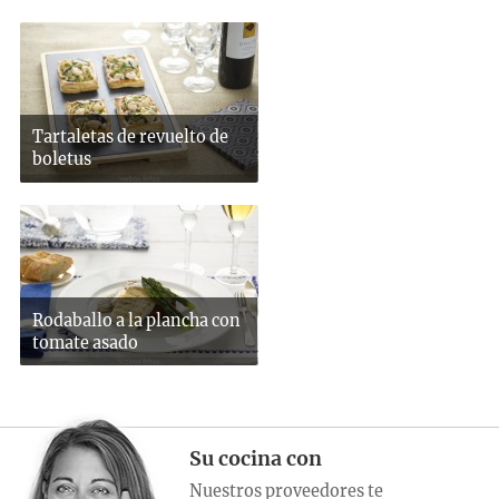
Tartaletas de revuelto de
boletus
Rodaballo a la plancha con
tomate asado
Su cocina con
Nuestros proveedores te