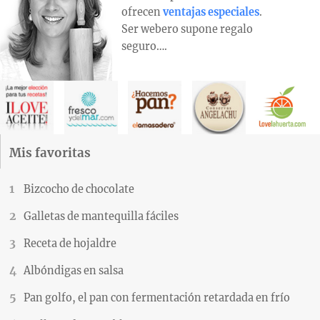
ofrecen
ventajas especiales
.
Ser webero supone regalo
seguro….
Mis favoritas
Bizcocho de chocolate
Galletas de mantequilla fáciles
Receta de hojaldre
Albóndigas en salsa
Pan golfo, el pan con fermentación retardada en frío