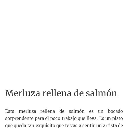
Merluza rellena de salmón
Esta merluza rellena de salmón es un bocado
sorprendente para el poco trabajo que lleva. Es un plato
que queda tan exquisito que te vas a sentir un artista de