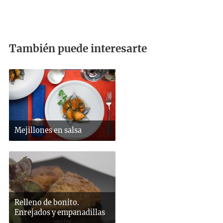
También puede interesarte
Mejillones en salsa
Relleno de bonito.
Enrejados y empanadillas