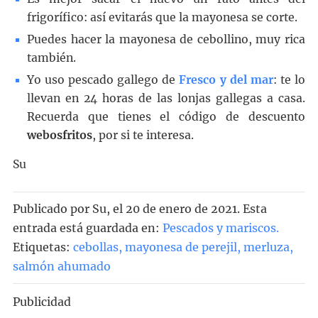
frigorífico: así evitarás que la mayonesa se corte.
Puedes hacer la mayonesa de cebollino, muy rica
también.
Yo uso pescado gallego de
Fresco y del mar
: te lo
llevan en 24 horas de las lonjas gallegas a casa.
Recuerda que tienes el código de descuento
webosfritos
, por si te interesa.
Su
Publicado por
Su
, el
20 de enero de 2021. Esta
entrada está guardada en:
Pescados y mariscos
.
Etiquetas:
cebollas
,
mayonesa de perejil
,
merluza
,
salmón ahumado
Publicidad