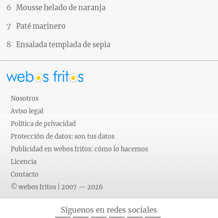
Mousse helado de naranja
Paté marinero
Ensalada templada de sepia
Nosotros
Aviso legal
Política de privacidad
Protección de datos: son tus datos
Publicidad en webos fritos: cómo lo hacemos
Licencia
Contacto
© webos fritos | 2007 — 2026
Síguenos en redes sociales