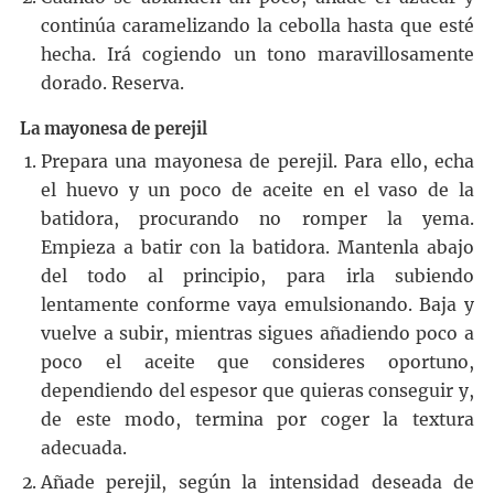
continúa caramelizando la cebolla hasta que esté
hecha. Irá cogiendo un tono maravillosamente
dorado. Reserva.
La mayonesa de perejil
Prepara una mayonesa de perejil. Para ello, echa
el huevo y un poco de aceite en el vaso de la
batidora, procurando no romper la yema.
Empieza a batir con la batidora. Mantenla abajo
del todo al principio, para irla subiendo
lentamente conforme vaya emulsionando. Baja y
vuelve a subir, mientras sigues añadiendo poco a
poco el aceite que consideres oportuno,
dependiendo del espesor que quieras conseguir y,
de este modo, termina por coger la textura
adecuada.
Añade perejil, según la intensidad deseada de