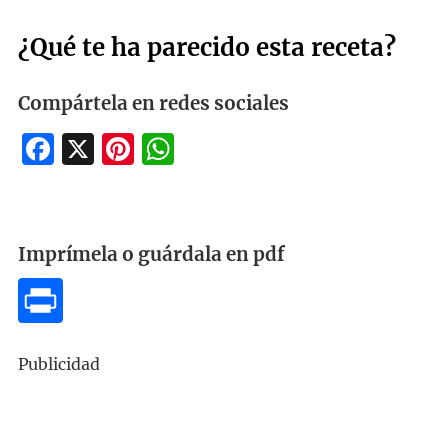
¿Qué te ha parecido esta receta?
Compártela en redes sociales
Facebook
X
Pinterest
WhatsApp
Imprímela o guárdala en pdf
Publicidad