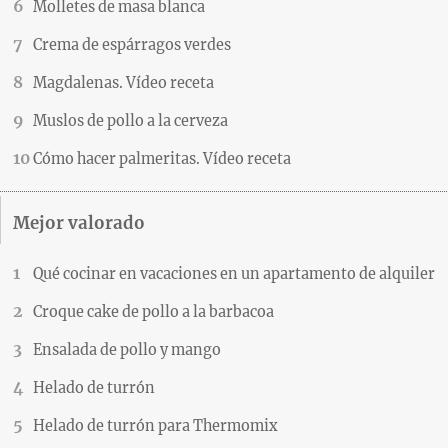
Molletes de masa blanca
Crema de espárragos verdes
Magdalenas. Vídeo receta
Muslos de pollo a la cerveza
Cómo hacer palmeritas. Vídeo receta
Mejor valorado
Qué cocinar en vacaciones en un apartamento de alquiler
Croque cake de pollo a la barbacoa
Ensalada de pollo y mango
Helado de turrón
Helado de turrón para Thermomix