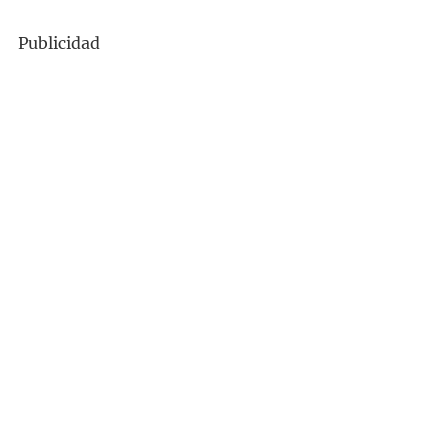
Publicidad