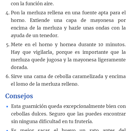
con la función aire.
Pon la merluza rellena en una fuente apta para el
horno. Extiende una capa de mayonesa por
encima de la merluza y hazle unas ondas con la
ayuda de un tenedor.
Mete en el horno y hornea durante 10 minutos.
Hay que vigilarla, porque es importante que la
merluza quede jugosa y la mayonesa ligeramente
dorada.
Sirve una cama de cebolla caramelizada y encima
el lomo de la merluza relleno.
Consejos
Esta guarnición queda excepcionalmente bien con
cebollas dulces. Seguro que las puedes encontrar
sin ninguna dificultad en tu frutería.
Es mejor sacar el huevo un rato antes del