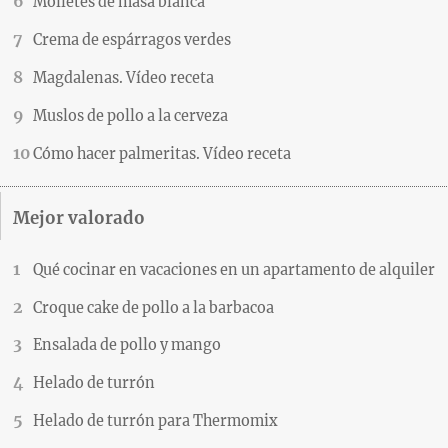
Molletes de masa blanca
Crema de espárragos verdes
Magdalenas. Vídeo receta
Muslos de pollo a la cerveza
Cómo hacer palmeritas. Vídeo receta
Mejor valorado
Qué cocinar en vacaciones en un apartamento de alquiler
Croque cake de pollo a la barbacoa
Ensalada de pollo y mango
Helado de turrón
Helado de turrón para Thermomix