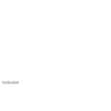
Publicidad