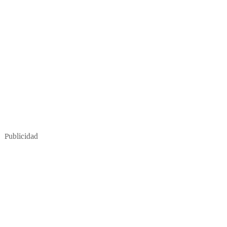
Publicidad