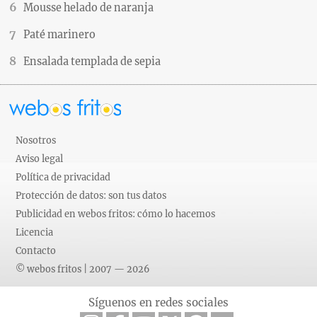
Mousse helado de naranja
Paté marinero
Ensalada templada de sepia
Nosotros
Aviso legal
Política de privacidad
Protección de datos: son tus datos
Publicidad en webos fritos: cómo lo hacemos
Licencia
Contacto
© webos fritos | 2007 — 2026
Síguenos en redes sociales