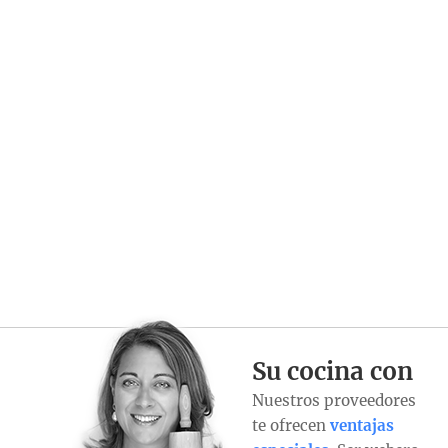
Su cocina con
Nuestros proveedores
te ofrecen
ventajas