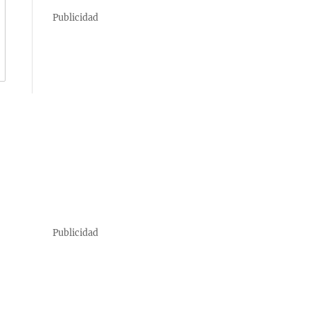
Publicidad
Publicidad