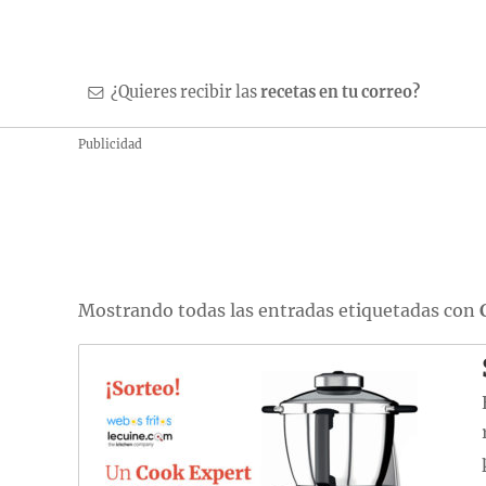
¿Quieres recibir las
recetas en tu correo?
Publicidad
Mostrando todas las entradas etiquetadas con