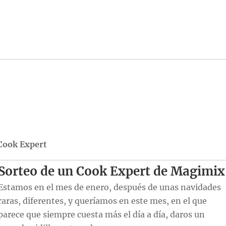
Cook Expert
Sorteo de un Cook Expert de Magimix
Estamos en el mes de enero, después de unas navidades
raras, diferentes, y queríamos en este mes, en el que
parece que siempre cuesta más el día a día, daros un