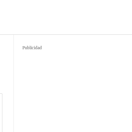
Publicidad