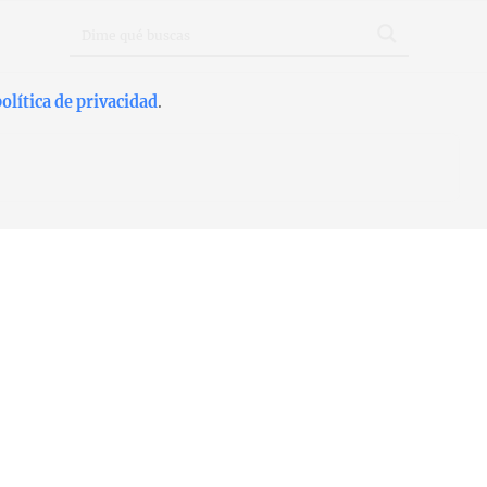
olítica de privacidad
.