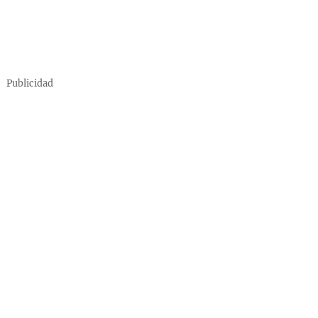
Publicidad