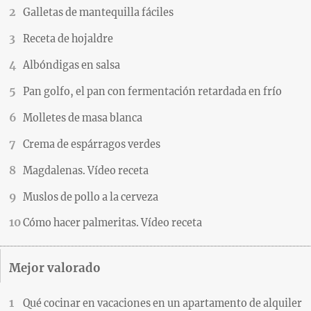
Galletas de mantequilla fáciles
Receta de hojaldre
Albóndigas en salsa
Pan golfo, el pan con fermentación retardada en frío
Molletes de masa blanca
Crema de espárragos verdes
Magdalenas. Vídeo receta
Muslos de pollo a la cerveza
Cómo hacer palmeritas. Vídeo receta
Mejor valorado
Qué cocinar en vacaciones en un apartamento de alquiler