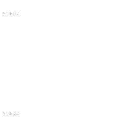
Publicidad
Publicidad