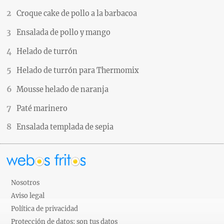
Croque cake de pollo a la barbacoa
Ensalada de pollo y mango
Helado de turrón
Helado de turrón para Thermomix
Mousse helado de naranja
Paté marinero
Ensalada templada de sepia
Nosotros
Aviso legal
Política de privacidad
Protección de datos: son tus datos