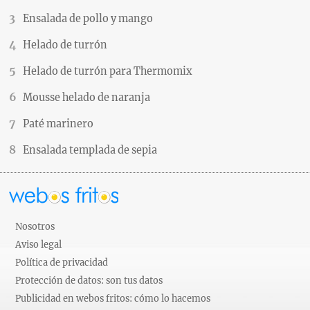
Ensalada de pollo y mango
Helado de turrón
Helado de turrón para Thermomix
Mousse helado de naranja
Paté marinero
Ensalada templada de sepia
Nosotros
Aviso legal
Política de privacidad
Protección de datos: son tus datos
Publicidad en webos fritos: cómo lo hacemos