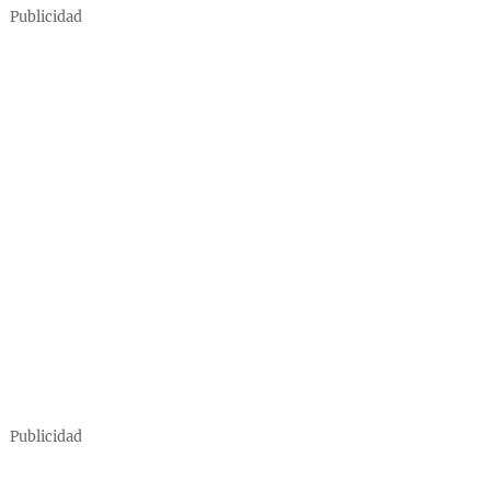
Publicidad
Publicidad