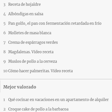
Receta de hojaldre
Albóndigas en salsa
Pan golfo, el pan con fermentación retardada en frío
Molletes de masa blanca
Crema de espárragos verdes
Magdalenas. Vídeo receta
Muslos de pollo a la cerveza
Cómo hacer palmeritas. Vídeo receta
Mejor valorado
Qué cocinar en vacaciones en un apartamento de alquiler
Croque cake de pollo a la barbacoa