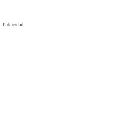
Publicidad