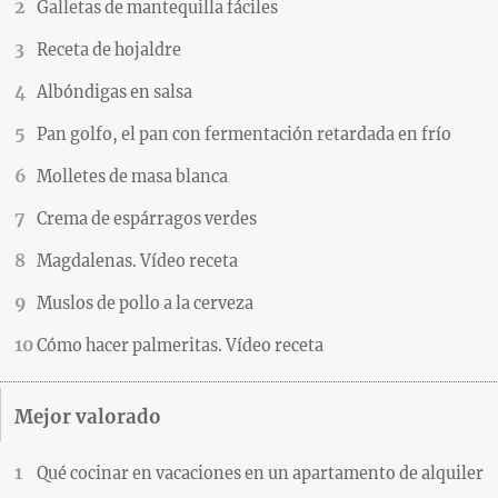
Galletas de mantequilla fáciles
Receta de hojaldre
Albóndigas en salsa
Pan golfo, el pan con fermentación retardada en frío
Molletes de masa blanca
Crema de espárragos verdes
Magdalenas. Vídeo receta
Muslos de pollo a la cerveza
Cómo hacer palmeritas. Vídeo receta
Mejor valorado
Qué cocinar en vacaciones en un apartamento de alquiler