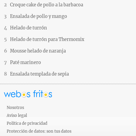
Croque cake de pollo a la barbacoa
Ensalada de pollo y mango
Helado de turrón
Helado de turrón para Thermomix
Mousse helado de naranja
Paté marinero
Ensalada templada de sepia
Nosotros
Aviso legal
Política de privacidad
Protección de datos: son tus datos