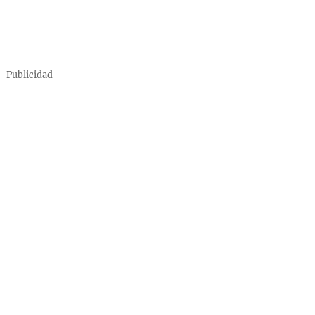
Publicidad