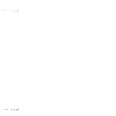
Publicidad
Publicidad