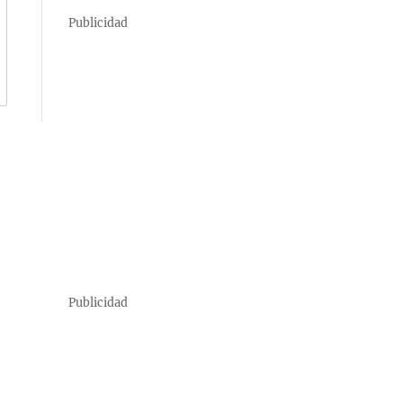
Publicidad
Publicidad