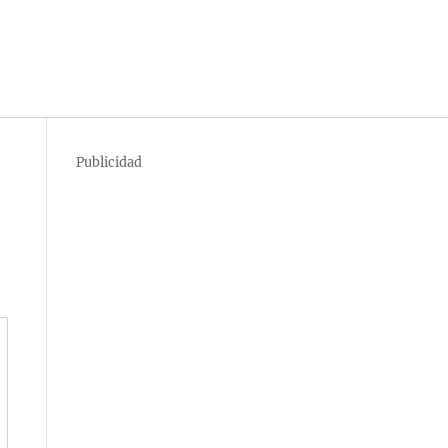
Publicidad