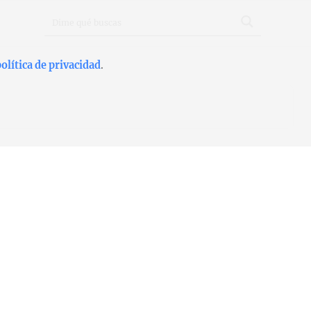
olítica de privacidad
.