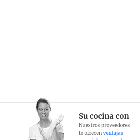
Su cocina con
Nuestros proveedores
te ofrecen
ventajas