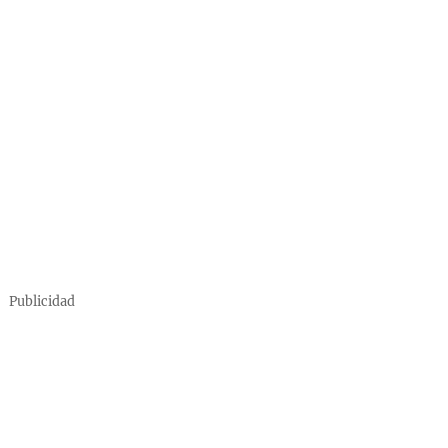
Publicidad