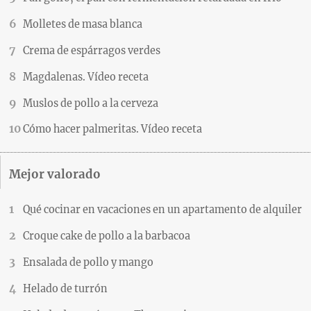
Molletes de masa blanca
Crema de espárragos verdes
Magdalenas. Vídeo receta
Muslos de pollo a la cerveza
Cómo hacer palmeritas. Vídeo receta
Mejor valorado
Qué cocinar en vacaciones en un apartamento de alquiler
Croque cake de pollo a la barbacoa
Ensalada de pollo y mango
Helado de turrón