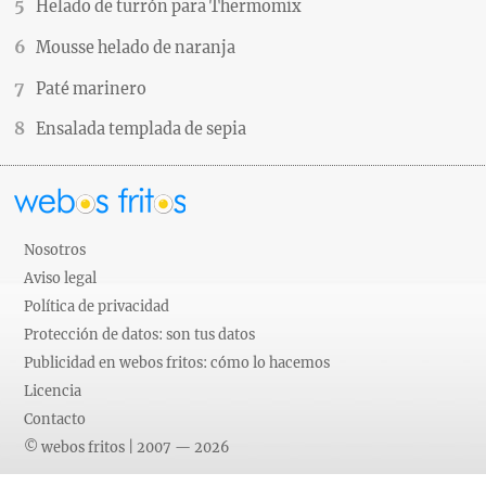
Helado de turrón para Thermomix
Mousse helado de naranja
Paté marinero
Ensalada templada de sepia
Nosotros
Aviso legal
Política de privacidad
Protección de datos: son tus datos
Publicidad en webos fritos: cómo lo hacemos
Licencia
Contacto
© webos fritos | 2007 — 2026