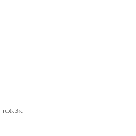
Publicidad