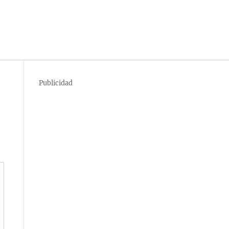
Publicidad