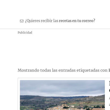
¿Quieres recibir las
recetas en tu correo?
Publicidad
Mostrando todas las entradas etiquetadas con