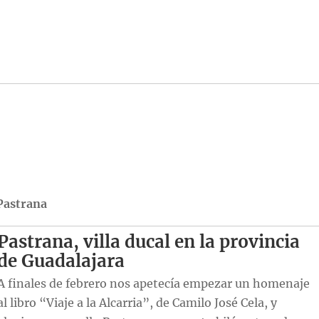
Pastrana
Pastrana, villa ducal en la provincia
de Guadalajara
A finales de febrero nos apetecía empezar un homenaje
al libro “Viaje a la Alcarria”, de Camilo José Cela, y