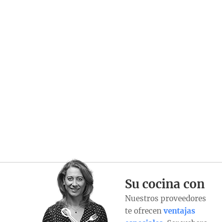
Su cocina con
Nuestros proveedores
te ofrecen
ventajas