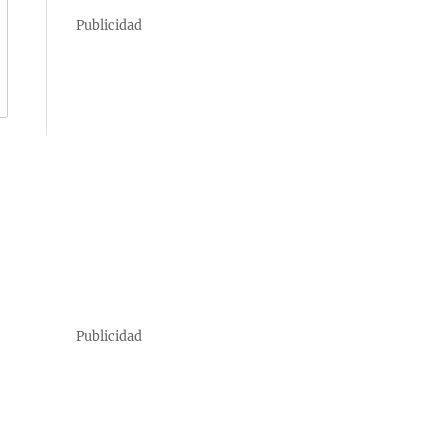
Publicidad
Publicidad