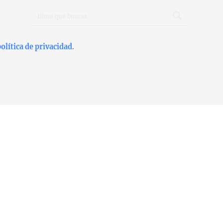
olítica de privacidad
.