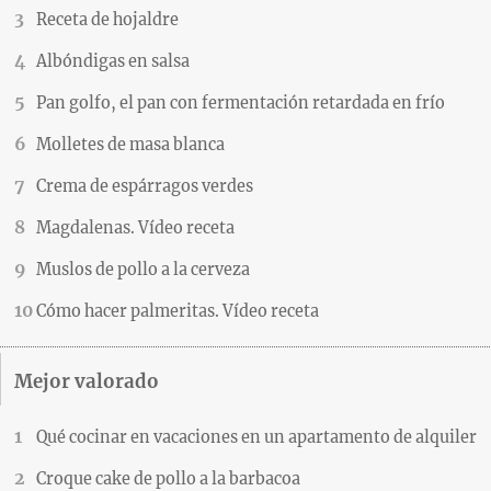
Receta de hojaldre
Albóndigas en salsa
Pan golfo, el pan con fermentación retardada en frío
Molletes de masa blanca
Crema de espárragos verdes
Magdalenas. Vídeo receta
Muslos de pollo a la cerveza
Cómo hacer palmeritas. Vídeo receta
Mejor valorado
Qué cocinar en vacaciones en un apartamento de alquiler
Croque cake de pollo a la barbacoa