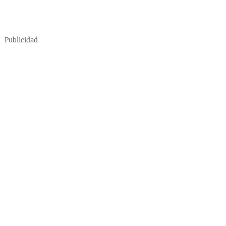
Publicidad