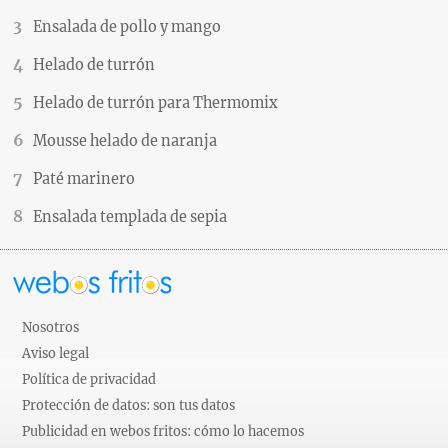
Ensalada de pollo y mango
Helado de turrón
Helado de turrón para Thermomix
Mousse helado de naranja
Paté marinero
Ensalada templada de sepia
Nosotros
Aviso legal
Política de privacidad
Protección de datos: son tus datos
Publicidad en webos fritos: cómo lo hacemos