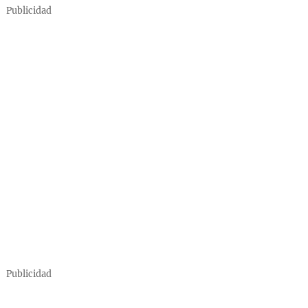
Publicidad
Publicidad