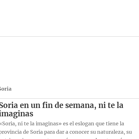
Soria
Soria en un fin de semana, ni te la
imaginas
«Soria, ni te la imaginas» es el eslogan que tiene la
provincia de Soria para dar a conocer su naturaleza, su