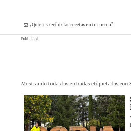
¿Quieres recibir las
recetas en tu correo?
Publicidad
Mostrando todas las entradas etiquetadas con