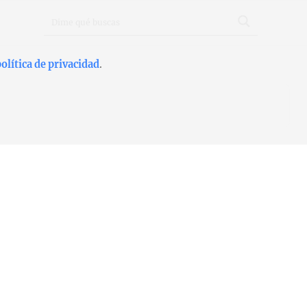
olítica de privacidad
.