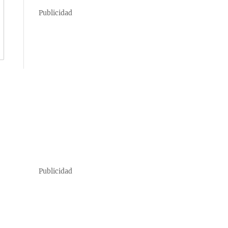
Publicidad
Publicidad