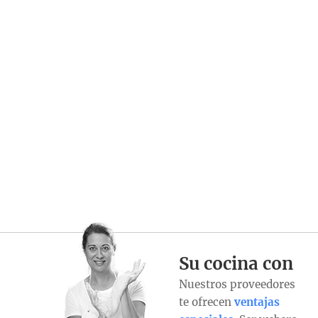
Su cocina con
Nuestros proveedores
te ofrecen
ventajas