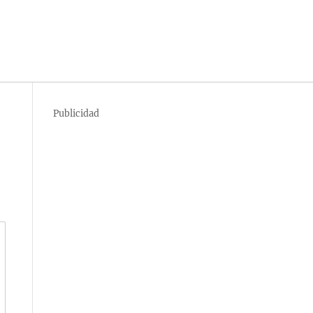
Publicidad