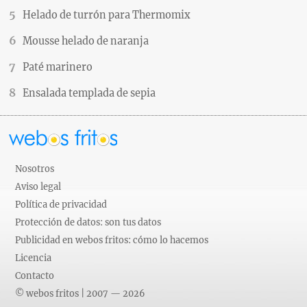
Helado de turrón para Thermomix
Mousse helado de naranja
Paté marinero
Ensalada templada de sepia
Nosotros
Aviso legal
Política de privacidad
Protección de datos: son tus datos
Publicidad en webos fritos: cómo lo hacemos
Licencia
Contacto
© webos fritos | 2007 — 2026