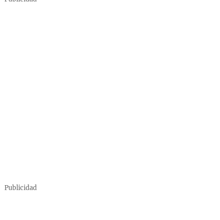
Publicidad