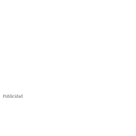
Publicidad