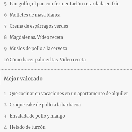
Pan golfo, el pan con fermentación retardada en frío
Molletes de masa blanca
Crema de espárragos verdes
Magdalenas. Vídeo receta
Muslos de pollo a la cerveza
Cómo hacer palmeritas. Vídeo receta
Mejor valorado
Qué cocinar en vacaciones en un apartamento de alquiler
Croque cake de pollo a la barbacoa
Ensalada de pollo y mango
Helado de turrón