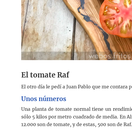
El tomate Raf
El otro día le pedí a Juan Pablo que me contara p
Unos números
Una planta de tomate normal tiene un rendimi
sólo 5 kilos por metro cuadrado de media. En Al
12.000 son de tomate, y de estas, 500 son de Raf