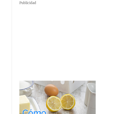
Publicidad