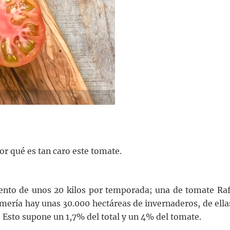
or qué es tan caro este tomate.
ento de unos 20 kilos por temporada; una de tomate Raf
mería hay unas 30.000 hectáreas de invernaderos, de ella
. Esto supone un 1,7% del total y un 4% del tomate.