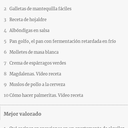
Galletas de mantequilla fáciles
Receta de hojaldre
Albóndigas en salsa
Pan golfo, el pan con fermentación retardada en frío
Molletes de masa blanca
Crema de espárragos verdes
Magdalenas. Vídeo receta
Muslos de pollo a la cerveza
Cómo hacer palmeritas. Vídeo receta
Mejor valorado