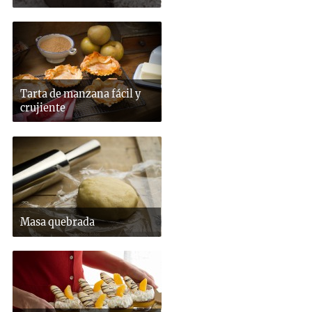
Tarta de manzana fácil y
crujiente
Masa quebrada