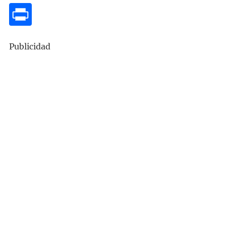
Publicidad