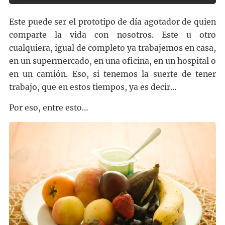
Este puede ser el prototipo de día agotador de quien
comparte la vida con nosotros. Este u otro
cualquiera, igual de completo ya trabajemos en casa,
en un supermercado, en una oficina, en un hospital o
en un camión. Eso, si tenemos la suerte de tener
trabajo, que en estos tiempos, ya es decir…
Por eso, entre esto…