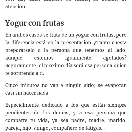
atención.
Yogur con frutas
En ambos casos se trata de un yogur con frutas, pero
la diferencia está en la presentación. ¿Tanto cuesta
preparárselo a la persona que tenemos al lado,
aunque estemos igualmente agotados?
Seguramente, el próximo día será esa persona quien
te sorprenda a ti.
Cinco minutos no van a ningún sitio; se evaporan
casi sin hacer nada.
Especialmente dedicado a los que están siempre
pendientes de los demás, y a esa persona que
comparte tu vida, ya sea padre, madre, marido,
pareja, hijo, amigo, compañero de fatigas…