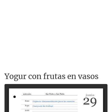
Yogur con frutas en vasos