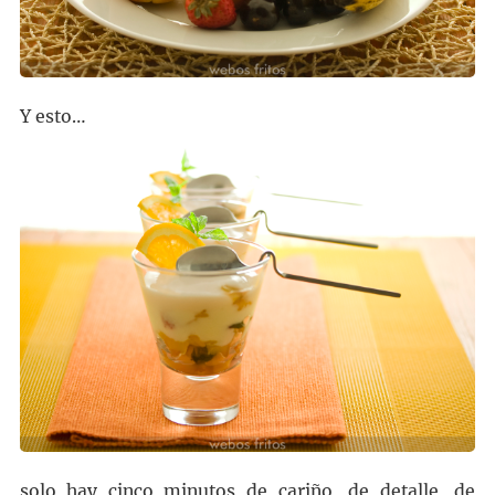
Y esto…
solo hay cinco minutos de cariño, de detalle, de