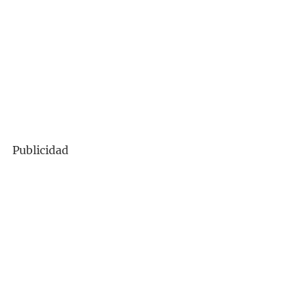
Publicidad