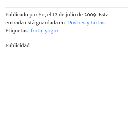
Publicado por
Su
, el
12 de julio de 2009. Esta
entrada está guardada en:
Postres y tartas
.
Etiquetas:
fruta
,
yogur
Publicidad