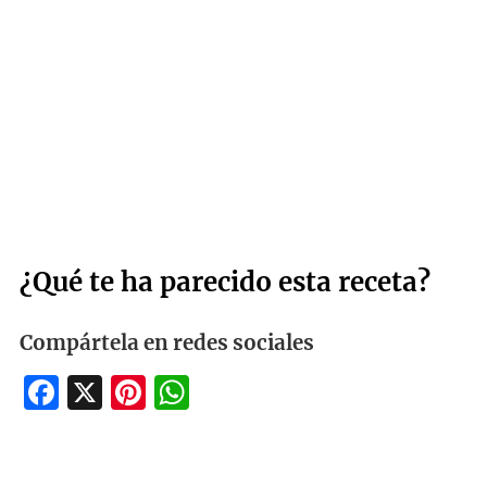
¿Qué te ha parecido esta receta?
Compártela en redes sociales
Facebook
X
Pinterest
WhatsApp