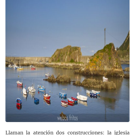
Llaman la atención dos construcciones: la iglesia