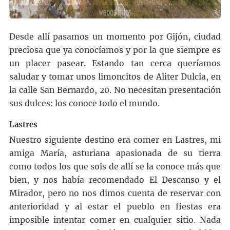
Desde allí pasamos un momento por Gijón, ciudad
preciosa que ya conocíamos y por la que siempre es
un placer pasear. Estando tan cerca queríamos
saludar y tomar unos limoncitos de Aliter Dulcia, en
la calle San Bernardo, 20. No necesitan presentación
sus dulces: los conoce todo el mundo.
Lastres
Nuestro siguiente destino era comer en Lastres, mi
amiga María, asturiana apasionada de su tierra
como todos los que sois de allí se la conoce más que
bien, y nos había recomendado El Descanso y el
Mirador, pero no nos dimos cuenta de reservar con
anterioridad y al estar el pueblo en fiestas era
imposible intentar comer en cualquier sitio. Nada