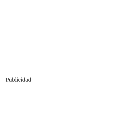
Publicidad