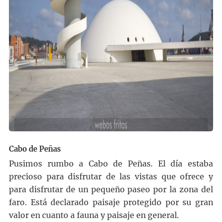
Cabo de Peñas
Pusimos rumbo a Cabo de Peñas. El día estaba
precioso para disfrutar de las vistas que ofrece y
para disfrutar de un pequeño paseo por la zona del
faro. Está declarado paisaje protegido por su gran
valor en cuanto a fauna y paisaje en general.