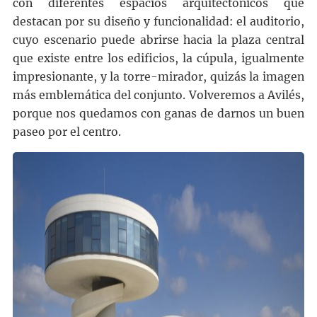
con diferentes espacios arquitectónicos que
destacan por su diseño y funcionalidad: el auditorio,
cuyo escenario puede abrirse hacia la plaza central
que existe entre los edificios, la cúpula, igualmente
impresionante, y la torre-mirador, quizás la imagen
más emblemática del conjunto. Volveremos a Avilés,
porque nos quedamos con ganas de darnos un buen
paseo por el centro.