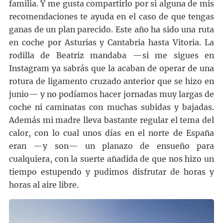
familia. Y me gusta compartirlo por si alguna de mis
recomendaciones te ayuda en el caso de que tengas
ganas de un plan parecido. Este año ha sido una ruta
en coche por Asturias y Cantabria hasta Vitoria. La
rodilla de Beatriz mandaba —si me sigues en
Instagram ya sabrás que la acaban de operar de una
rotura de ligamento cruzado anterior que se hizo en
junio— y no podíamos hacer jornadas muy largas de
coche ni caminatas con muchas subidas y bajadas.
Además mi madre lleva bastante regular el tema del
calor, con lo cual unos días en el norte de España
eran —y son— un planazo de ensueño para
cualquiera, con la suerte añadida de que nos hizo un
tiempo estupendo y pudimos disfrutar de horas y
horas al aire libre.