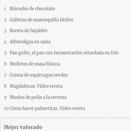
Bizcocho de chocolate
Galletas de mantequilla fáciles
Receta de hojaldre
Albóndigas en salsa
Pan golfo, el pan con fermentación retardada en frío
Molletes de masa blanca
Crema de espárragos verdes
Magdalenas. Vídeo receta
Muslos de pollo a la cerveza
Cómo hacer palmeritas. Vídeo receta
Mejor valorado