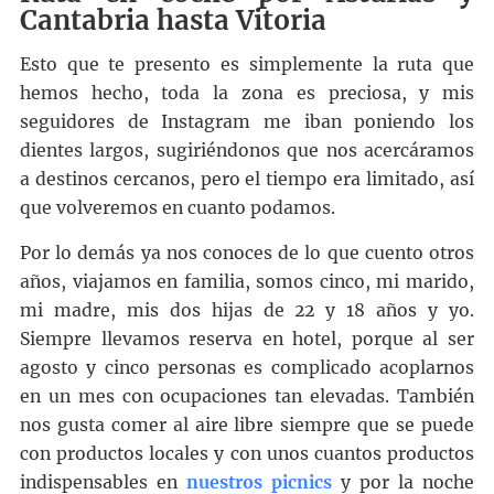
Cantabria hasta Vitoria
Esto que te presento es simplemente la ruta que
hemos hecho, toda la zona es preciosa, y mis
seguidores de Instagram me iban poniendo los
dientes largos, sugiriéndonos que nos acercáramos
a destinos cercanos, pero el tiempo era limitado, así
que volveremos en cuanto podamos.
Por lo demás ya nos conoces de lo que cuento otros
años, viajamos en familia, somos cinco, mi marido,
mi madre, mis dos hijas de 22 y 18 años y yo.
Siempre llevamos reserva en hotel, porque al ser
agosto y cinco personas es complicado acoplarnos
en un mes con ocupaciones tan elevadas. También
nos gusta comer al aire libre siempre que se puede
con productos locales y con unos cuantos productos
indispensables en
nuestros picnics
y por la noche