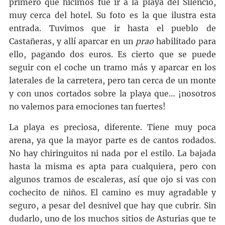
primero que hicimos fue ir a la playa del Silencio,
muy cerca del hotel. Su foto es la que ilustra esta
entrada. Tuvimos que ir hasta el pueblo de
Castañeras, y allí aparcar en un
prao
habilitado para
ello, pagando dos euros. Es cierto que se puede
seguir con el coche un tramo más y aparcar en los
laterales de la carretera, pero tan cerca de un monte
y con unos cortados sobre la playa que… ¡nosotros
no valemos para emociones tan fuertes!
La playa es preciosa, diferente. Tiene muy poca
arena, ya que la mayor parte es de cantos rodados.
No hay chiringuitos ni nada por el estilo. La bajada
hasta la misma es apta para cualquiera, pero con
algunos tramos de escaleras, así que ojo si vas con
cochecito de niños. El camino es muy agradable y
seguro, a pesar del desnivel que hay que cubrir. Sin
dudarlo, uno de los muchos sitios de Asturias que te