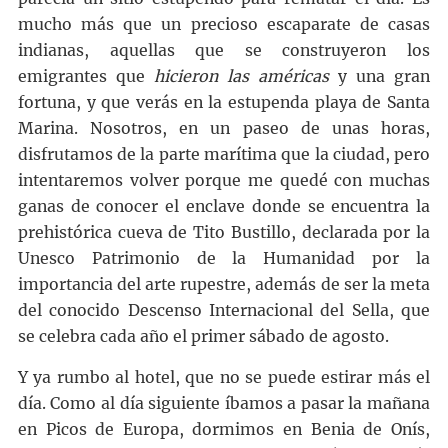
mucho más que un precioso escaparate de casas
indianas, aquellas que se construyeron los
emigrantes que
hicieron las américas
y una gran
fortuna, y que verás en la estupenda playa de Santa
Marina. Nosotros, en un paseo de unas horas,
disfrutamos de la parte marítima que la ciudad, pero
intentaremos volver porque me quedé con muchas
ganas de conocer el enclave donde se encuentra la
prehistórica cueva de Tito Bustillo, declarada por la
Unesco Patrimonio de la Humanidad por la
importancia del arte rupestre, además de ser la meta
del conocido Descenso Internacional del Sella, que
se celebra cada año el primer sábado de agosto.
Y ya rumbo al hotel, que no se puede estirar más el
día. Como al día siguiente íbamos a pasar la mañana
en Picos de Europa, dormimos en Benia de Onís,