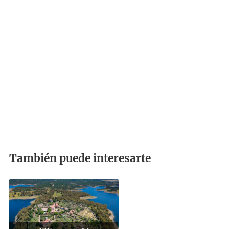
También puede interesarte