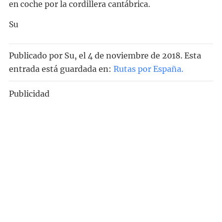
en coche por la cordillera cantábrica.
Su
Publicado por
Su
, el
4 de noviembre de 2018. Esta
entrada está guardada en:
Rutas por España
.
Publicidad