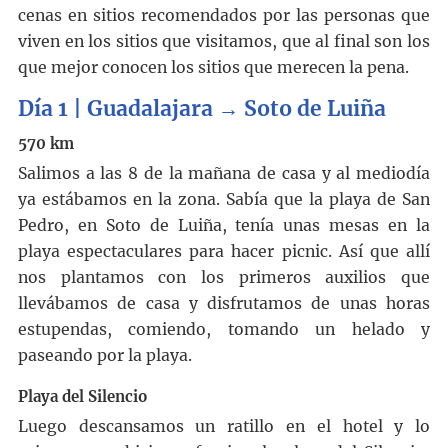
cenas en sitios recomendados por las personas que
viven en los sitios que visitamos, que al final son los
que mejor conocen los sitios que merecen la pena.
Día 1 | Guadalajara → Soto de Luiña
570 km
Salimos a las 8 de la mañana de casa y al mediodía
ya estábamos en la zona. Sabía que la playa de San
Pedro, en Soto de Luiña, tenía unas mesas en la
playa espectaculares para hacer picnic. Así que allí
nos plantamos con los primeros auxilios que
llevábamos de casa y disfrutamos de unas horas
estupendas, comiendo, tomando un helado y
paseando por la playa.
Playa del Silencio
Luego descansamos un ratillo en el hotel y lo