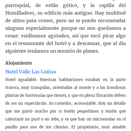
parroquial, de estilo gótico, y la capilla del
Humilladero, su edificio más antiguo. Hay multitud
de sitios para comer, pero no te puedo recomendar
ninguno especialmente porque no nos quedamos a
cenar: estábamos agotados, así que tocó picar algo
en el restaurante del hotel y a descansar, que al día
siguiente teníamos un montón de planes.
Alojamiento
Hotel Valle Las Luiñas
Hotel agradable. Nuestras habitaciones estaban en la parte
trasera, muy tranquilas, orientadas al monte y a las frondosas
plantas de hortensias que tienen, y que en plena floración deben
de ser un espectáculo. Su comedor, aconsejable. Hay un detalle
que me gustó mucho por si tenéis pequeñines y tenéis que
calentarle un puré o un
bibe
, y es que hay un microondas en el
pasillo para uso de los clientes. El propietario, muy amable