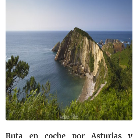
Ruta en coche por Asturias y