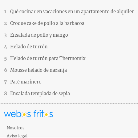
Qué cocinar en vacaciones en un apartamento de alquiler
Croque cake de pollo a la barbacoa
Ensalada de pollo y mango
Helado de turrón
Helado de turrón para Thermomix
Mousse helado de naranja
Paté marinero
Ensalada templada de sepia
Nosotros
Aviso legal