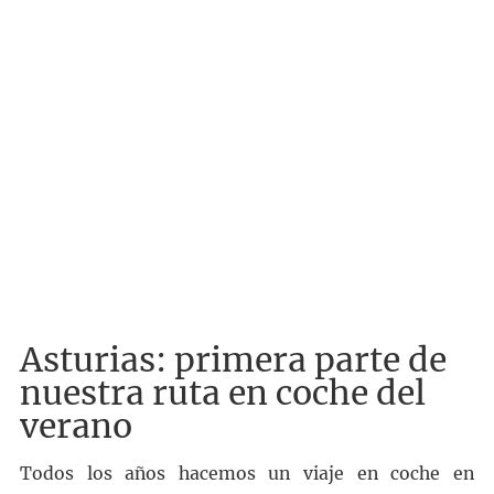
Asturias: primera parte de
nuestra ruta en coche del
verano
Todos los años hacemos un viaje en coche en