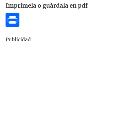
Imprímela o guárdala en pdf
Publicidad