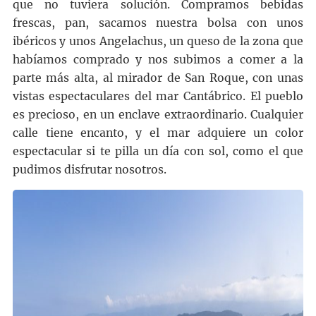
que no tuviera solución. Compramos bebidas
frescas, pan, sacamos nuestra bolsa con unos
ibéricos y unos Angelachus, un queso de la zona que
habíamos comprado y nos subimos a comer a la
parte más alta, al mirador de San Roque, con unas
vistas espectaculares del mar Cantábrico. El pueblo
es precioso, en un enclave extraordinario. Cualquier
calle tiene encanto, y el mar adquiere un color
espectacular si te pilla un día con sol, como el que
pudimos disfrutar nosotros.