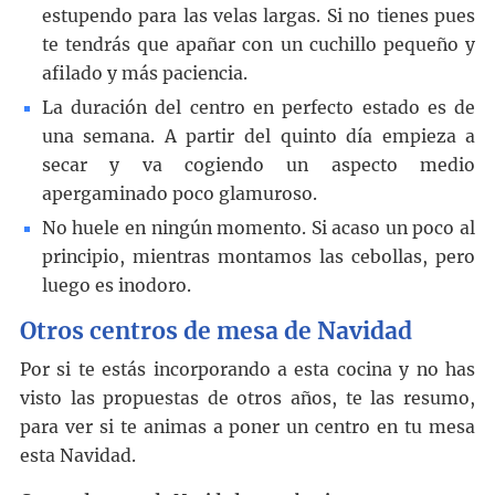
estupendo para las velas largas. Si no tienes pues
te tendrás que apañar con un cuchillo pequeño y
afilado y más paciencia.
La duración del centro en perfecto estado es de
una semana. A partir del quinto día empieza a
secar y va cogiendo un aspecto medio
apergaminado poco glamuroso.
No huele en ningún momento. Si acaso un poco al
principio, mientras montamos las cebollas, pero
luego es inodoro.
Otros centros de mesa de Navidad
Por si te estás incorporando a esta cocina y no has
visto las propuestas de otros años, te las resumo,
para ver si te animas a poner un centro en tu mesa
esta Navidad.