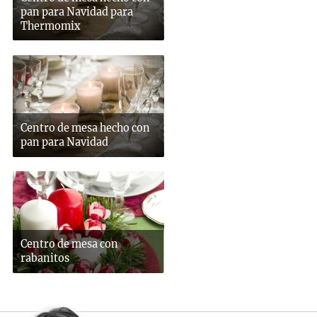
pan para Navidad para
Thermomix
Centro de mesa hecho con
pan para Navidad
Centro de mesa con
rabanitos