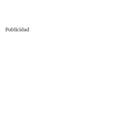
Publicidad