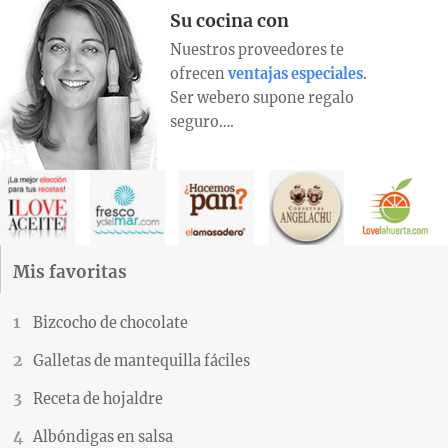
Su cocina con
Nuestros proveedores te
ofrecen
ventajas especiales
.
Ser webero supone regalo
seguro….
Mis favoritas
Bizcocho de chocolate
Galletas de mantequilla fáciles
Receta de hojaldre
Albóndigas en salsa