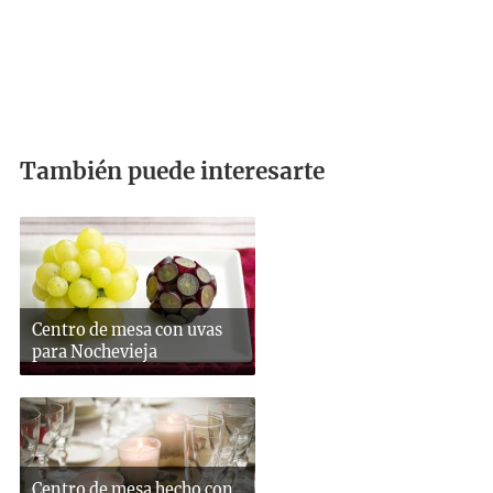
También puede interesarte
Centro de mesa con uvas
para Nochevieja
Centro de mesa hecho con