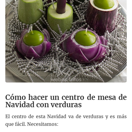
Cómo hacer un centro de mesa de
Navidad con verduras
El centro de esta Navidad va de verduras y es más
que fácil. Necesitamos: