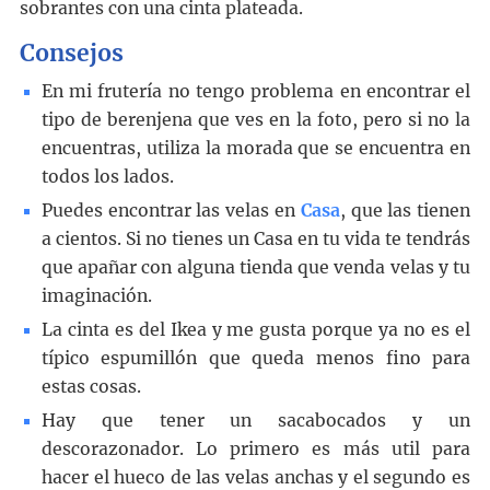
sobrantes con una cinta plateada.
Consejos
En mi frutería no tengo problema en encontrar el
tipo de berenjena que ves en la foto, pero si no la
encuentras, utiliza la morada que se encuentra en
todos los lados.
Puedes encontrar las velas en
Casa
, que las tienen
a cientos. Si no tienes un Casa en tu vida te tendrás
que apañar con alguna tienda que venda velas y tu
imaginación.
La cinta es del Ikea y me gusta porque ya no es el
típico espumillón que queda menos fino para
estas cosas.
Hay que tener un sacabocados y un
descorazonador. Lo primero es más util para
hacer el hueco de las velas anchas y el segundo es