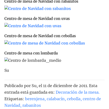
Centro de mesa de Navidad con rabanitos
Centro de mesa de Navidad con uvas
Centro de mesa de Navidad con cebollas
Centro de mesa con lombarda
Su
Publicado por
Su
, el
11 de diciembre de 2011. Esta
entrada está guardada en:
Decoración de la mesa
.
Etiquetas:
berenjena
,
calabacín
,
cebolla
,
centro de
Navidad
,
rabanitos