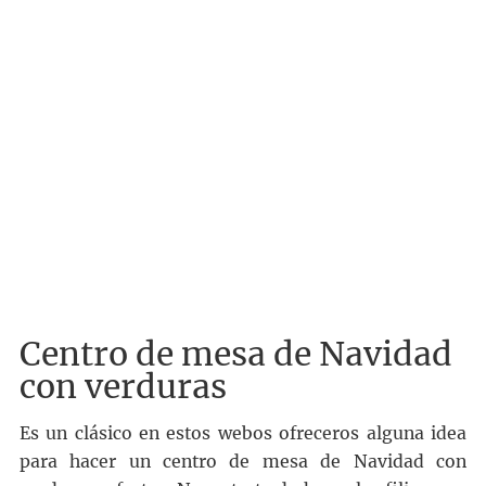
Centro de mesa de Navidad
con verduras
Es un clásico en estos webos ofreceros alguna idea
para hacer un centro de mesa de Navidad con