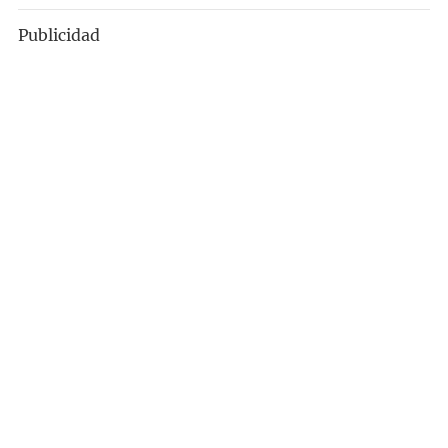
Publicidad