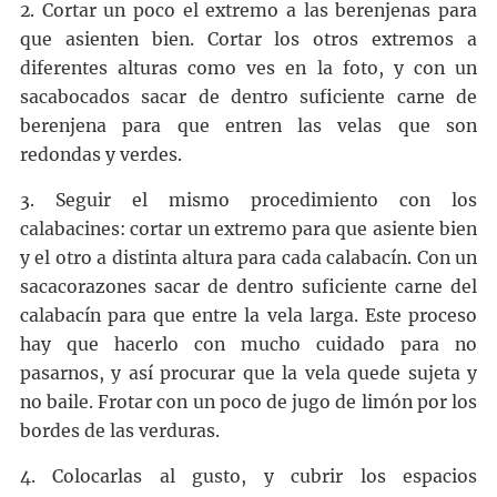
2. Cortar un poco el extremo a las berenjenas para
que asienten bien. Cortar los otros extremos a
diferentes alturas como ves en la foto, y con un
sacabocados sacar de dentro suficiente carne de
berenjena para que entren las velas que son
redondas y verdes.
3. Seguir el mismo procedimiento con los
calabacines: cortar un extremo para que asiente bien
y el otro a distinta altura para cada calabacín. Con un
sacacorazones sacar de dentro suficiente carne del
calabacín para que entre la vela larga. Este proceso
hay que hacerlo con mucho cuidado para no
pasarnos, y así procurar que la vela quede sujeta y
no baile. Frotar con un poco de jugo de limón por los
bordes de las verduras.
4. Colocarlas al gusto, y cubrir los espacios