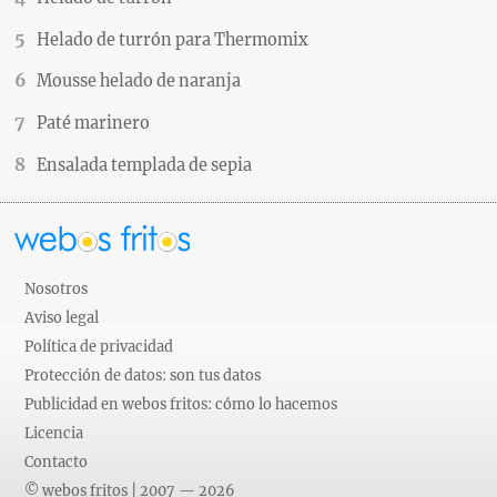
Helado de turrón para Thermomix
Mousse helado de naranja
Paté marinero
Ensalada templada de sepia
Nosotros
Aviso legal
Política de privacidad
Protección de datos: son tus datos
Publicidad en webos fritos: cómo lo hacemos
Licencia
Contacto
© webos fritos | 2007 — 2026