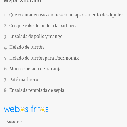
Mejor valorado
Qué cocinar en vacaciones en un apartamento de alquiler
Croque cake de pollo a la barbacoa
Ensalada de pollo y mango
Helado de turrón
Helado de turrón para Thermomix
Mousse helado de naranja
Paté marinero
Ensalada templada de sepia
Nosotros