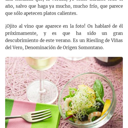
año, salvo que haga ya mucho, mucho frío, que parece
que sólo apetecen platos calientes.
¡Ojito al vino que aparece en la foto! Os hablaré de él
próximamente, y es que ha sido un gran
descubrimiento de este verano. Es un Riesling de Viñas
del Vero, Denominación de Origen Somontano.