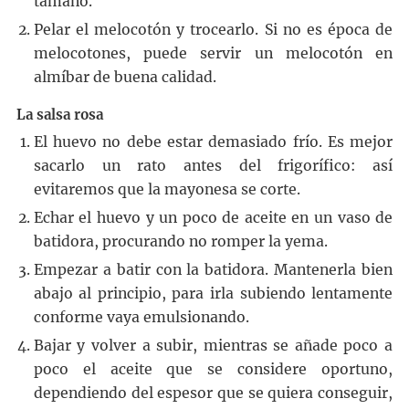
tamaño.
Pelar el melocotón y trocearlo. Si no es época de
melocotones, puede servir un melocotón en
almíbar de buena calidad.
La salsa rosa
El huevo no debe estar demasiado frío. Es mejor
sacarlo un rato antes del frigorífico: así
evitaremos que la mayonesa se corte.
Echar el huevo y un poco de aceite en un vaso de
batidora, procurando no romper la yema.
Empezar a batir con la batidora. Mantenerla bien
abajo al principio, para irla subiendo lentamente
conforme vaya emulsionando.
Bajar y volver a subir, mientras se añade poco a
poco el aceite que se considere oportuno,
dependiendo del espesor que se quiera conseguir,