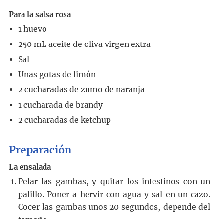
Para la salsa rosa
1
huevo
250
mL
aceite de oliva virgen extra
Sal
Unas gotas de limón
2
cucharadas
de zumo de naranja
1
cucharada
de brandy
2
cucharadas
de ketchup
Preparación
La ensalada
Pelar las gambas, y quitar los intestinos con un
palillo. Poner a hervir con agua y sal en un cazo.
Cocer las gambas unos 20 segundos, depende del