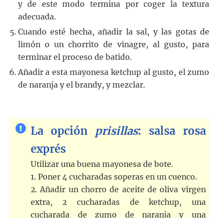
y de este modo termina por coger la textura
adecuada.
Cuando esté hecha, añadir la sal, y las gotas de
limón o un chorrito de vinagre, al gusto, para
terminar el proceso de batido.
Añadir a esta mayonesa ketchup al gusto, el zumo
de naranja y el brandy, y mezclar.
La opción
prisillas
: salsa rosa
exprés
Utilizar una buena mayonesa de bote.
1. Poner 4 cucharadas soperas en un cuenco.
2. Añadir un chorro de aceite de oliva virgen
extra, 2 cucharadas de ketchup, una
cucharada de zumo de naranja y una