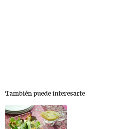
También puede interesarte