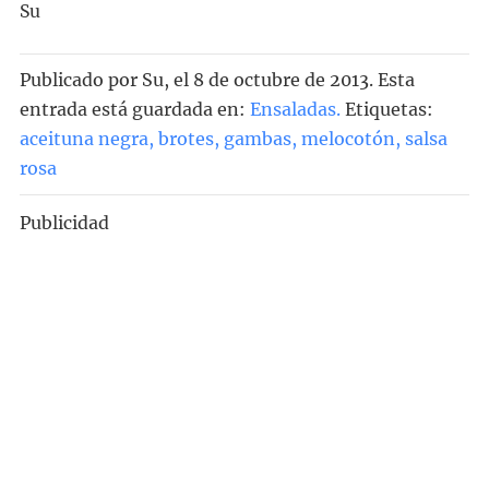
Su
Publicado por
Su
, el
8 de octubre de 2013. Esta
entrada está guardada en:
Ensaladas
.
Etiquetas:
aceituna negra
,
brotes
,
gambas
,
melocotón
,
salsa
rosa
Publicidad