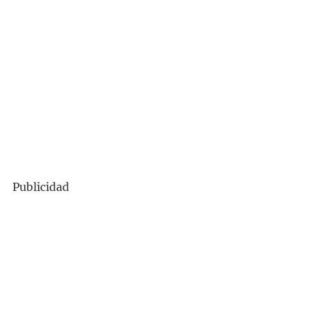
Publicidad