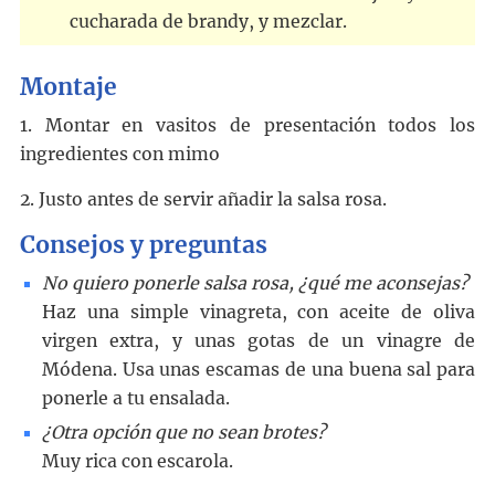
cucharada de brandy, y mezclar.
Montaje
1. Montar en vasitos de presentación todos los
ingredientes con mimo
2. Justo antes de servir añadir la salsa rosa.
Consejos y preguntas
No quiero ponerle salsa rosa, ¿qué me aconsejas?
Haz una simple vinagreta, con aceite de oliva
virgen extra, y unas gotas de un vinagre de
Módena. Usa unas escamas de una buena sal para
ponerle a tu ensalada.
¿Otra opción que no sean brotes?
Muy rica con escarola.