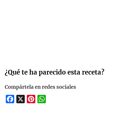
¿Qué te ha parecido esta receta?
Compártela en redes sociales
Facebook
X
Pinterest
WhatsApp