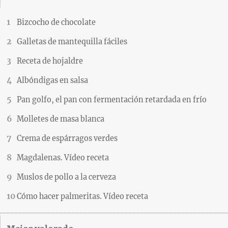
Bizcocho de chocolate
Galletas de mantequilla fáciles
Receta de hojaldre
Albóndigas en salsa
Pan golfo, el pan con fermentación retardada en frío
Molletes de masa blanca
Crema de espárragos verdes
Magdalenas. Vídeo receta
Muslos de pollo a la cerveza
Cómo hacer palmeritas. Vídeo receta