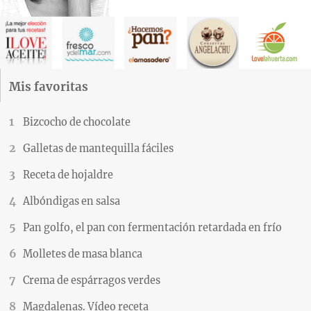
Mis favoritas
Bizcocho de chocolate
Galletas de mantequilla fáciles
Receta de hojaldre
Albóndigas en salsa
Pan golfo, el pan con fermentación retardada en frío
Molletes de masa blanca
Crema de espárragos verdes
Magdalenas. Vídeo receta