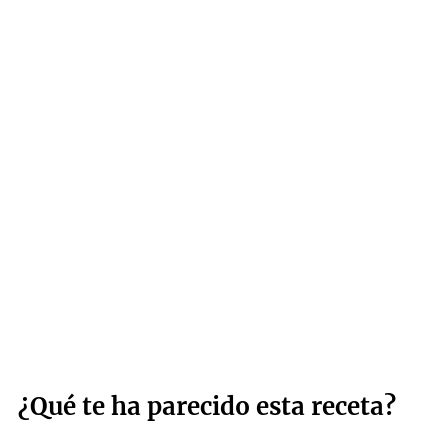
¿Qué te ha parecido esta receta?