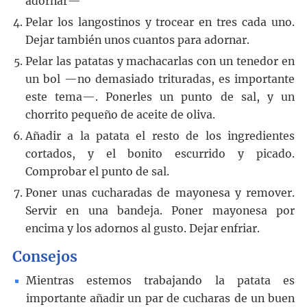
adornar—
Pelar los langostinos y trocear en tres cada uno.
Dejar también unos cuantos para adornar.
Pelar las patatas y machacarlas con un tenedor en
un bol —no demasiado trituradas, es importante
este tema—. Ponerles un punto de sal, y un
chorrito pequeño de aceite de oliva.
Añadir a la patata el resto de los ingredientes
cortados, y el bonito escurrido y picado.
Comprobar el punto de sal.
Poner unas cucharadas de mayonesa y remover.
Servir en una bandeja. Poner mayonesa por
encima y los adornos al gusto. Dejar enfriar.
Consejos
Mientras estemos trabajando la patata es
importante añadir un par de cucharas de un buen