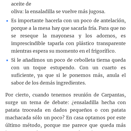
aceite de
oliva: la ensaladilla se vuelve más jugosa.
Es importante hacerla con un poco de antelación,
porque a la mesa hay que sacarla fría. Para que no
se reseque la mayonesa y los adornos, es
imprescindible taparla con plástico transparente
mientras espera su momento en el frigorífico.
Si le añadimos un poco de cebolleta tierna queda
con un toque estupendo. Con un cuarto es
suficiente, ya que si le ponemos más, anula el
sabor de los demás ingredientes.
Por cierto, cuando tenemos reunión de Carpantas,
surge un tema de debate: ¿ensaladilla hecha con
patata troceada en dados pequeños o con patata
machacada sólo un poco? En casa optamos por este
último método, porque me parece que queda más