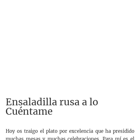
Ensaladilla rusa a lo
Cuéntame
Hoy os traigo el plato por excelencia que ha presidido
muchas mesas y muchas celebraciones. Para mí es el