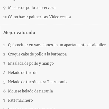
Muslos de pollo a la cerveza
Cómo hacer palmeritas. Vídeo receta
Mejor valorado
Qué cocinar en vacaciones en un apartamento de alquiler
Croque cake de pollo a la barbacoa
Ensalada de pollo y mango
Helado de turrón
Helado de turrón para Thermomix
Mousse helado de naranja
Paté marinero