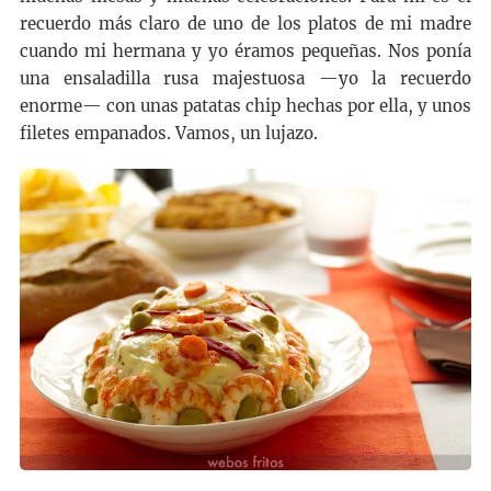
recuerdo más claro de uno de los platos de mi madre
cuando mi hermana y yo éramos pequeñas. Nos ponía
una ensaladilla rusa majestuosa —yo la recuerdo
enorme— con unas patatas chip hechas por ella, y unos
filetes empanados. Vamos, un lujazo.