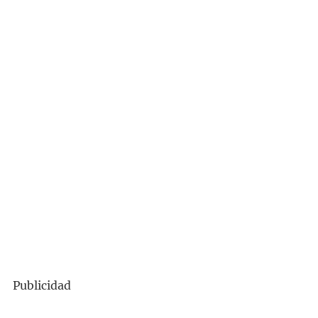
Publicidad