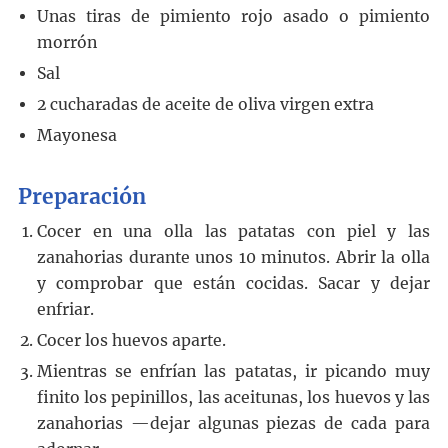
Unas tiras de pimiento rojo asado o pimiento
morrón
Sal
2
cucharadas
de aceite de oliva virgen extra
Mayonesa
Preparación
Cocer en una olla las patatas con piel y las
zanahorias durante unos 10 minutos. Abrir la olla
y comprobar que están cocidas. Sacar y dejar
enfriar.
Cocer los huevos aparte.
Mientras se enfrían las patatas, ir picando muy
finito los pepinillos, las aceitunas, los huevos y las
zanahorias —dejar algunas piezas de cada para