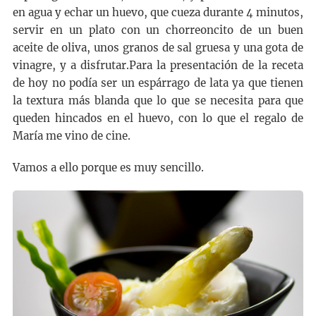
en agua y echar un huevo, que cueza durante 4 minutos,
servir en un plato con un chorreoncito de un buen
aceite de oliva, unos granos de sal gruesa y una gota de
vinagre, y a disfrutar.Para la presentación de la receta
de hoy no podía ser un espárrago de lata ya que tienen
la textura más blanda que lo que se necesita para que
queden hincados en el huevo, con lo que el regalo de
María me vino de cine.
Vamos a ello porque es muy sencillo.