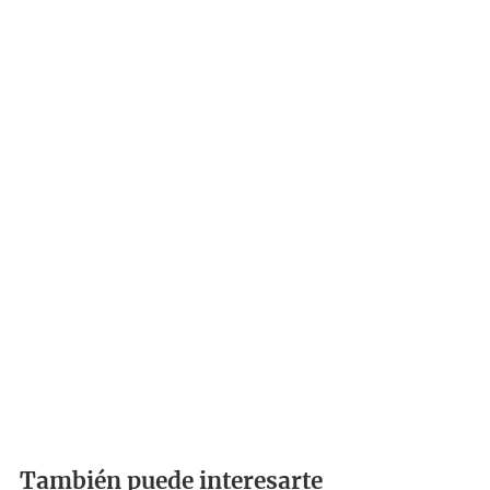
También puede interesarte