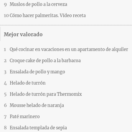
Muslos de pollo a la cerveza
Cómo hacer palmeritas. Vídeo receta
Mejor valorado
Qué cocinar en vacaciones en un apartamento de alquiler
Croque cake de pollo a la barbacoa
Ensalada de pollo y mango
Helado de turrón
Helado de turrón para Thermomix
Mousse helado de naranja
Paté marinero
Ensalada templada de sepia