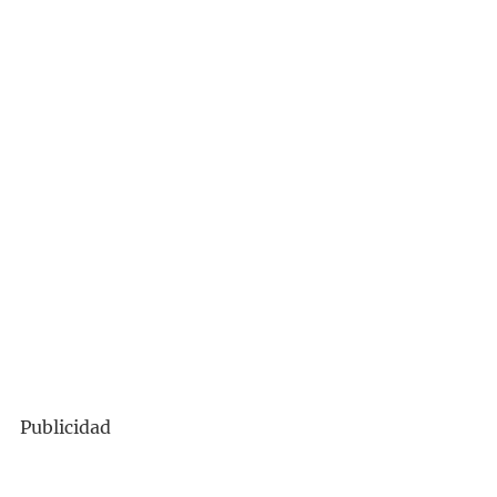
Publicidad