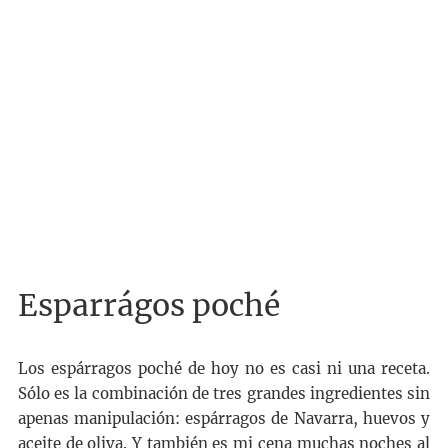
Esparrágos poché
Los espárragos poché de hoy no es casi ni una receta.
Sólo es la combinación de tres grandes ingredientes sin
apenas manipulación: espárragos de Navarra, huevos y
aceite de oliva. Y también es mi cena muchas noches al