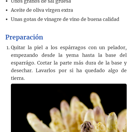
Unos granos de sal gruesa
Aceite de oliva virgen extra
Unas gotas de vinagre de vino de buena calidad
Preparación
Quitar la piel a los espárragos con un pelador,
empezando desde la yema hasta la base del
esparrágo. Cortar la parte más dura de la base y
desechar. Lavarlos por si ha quedado algo de
tierra.