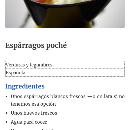
Espárragos poché
Verduras y legumbres
Española
Ingredientes
Unos espárragos blancos frescos
—o en lata si no
tenemos esa opción—
Unos huevos frescos
Agua para cocer