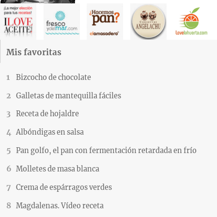
Mis favoritas
Bizcocho de chocolate
Galletas de mantequilla fáciles
Receta de hojaldre
Albóndigas en salsa
Pan golfo, el pan con fermentación retardada en frío
Molletes de masa blanca
Crema de espárragos verdes
Magdalenas. Vídeo receta