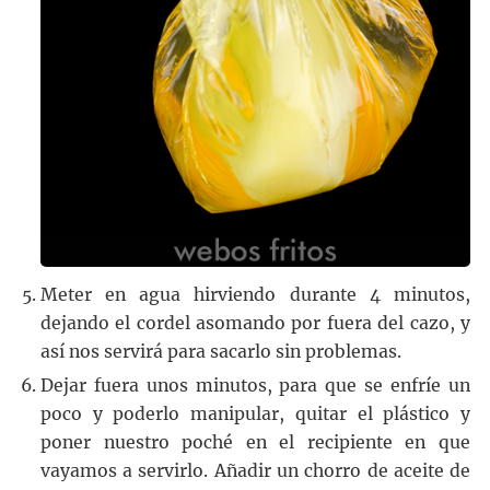
Meter en agua hirviendo durante 4 minutos,
dejando el cordel asomando por fuera del cazo, y
así nos servirá para sacarlo sin problemas.
Dejar fuera unos minutos, para que se enfríe un
poco y poderlo manipular, quitar el plástico y
poner nuestro poché en el recipiente en que
vayamos a servirlo. Añadir un chorro de aceite de