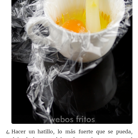
Hacer un hatillo, lo más fuerte que se pueda,