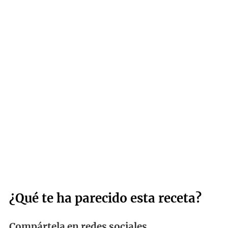
¿Qué te ha parecido esta receta?
Compártela en redes sociales