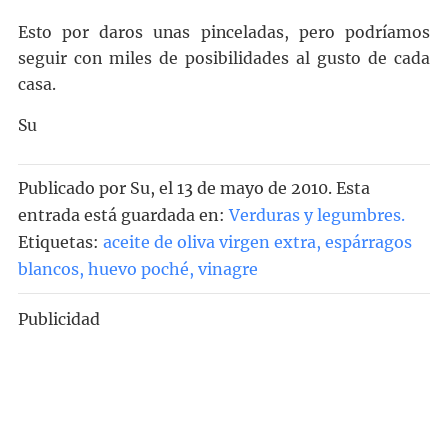
Esto por daros unas pinceladas, pero podríamos
seguir con miles de posibilidades al gusto de cada
casa.
Su
Publicado por
Su
, el
13 de mayo de 2010. Esta
entrada está guardada en:
Verduras y legumbres
.
Etiquetas:
aceite de oliva virgen extra
,
espárragos
blancos
,
huevo poché
,
vinagre
Publicidad