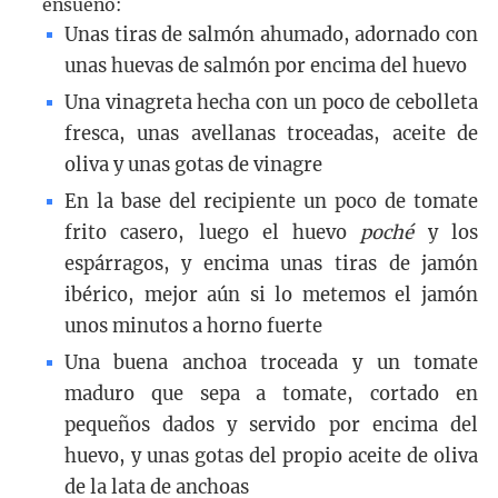
ensueño:
Unas tiras de salmón ahumado, adornado con
unas huevas de salmón por encima del huevo
Una vinagreta hecha con un poco de cebolleta
fresca, unas avellanas troceadas, aceite de
oliva y unas gotas de vinagre
En la base del recipiente un poco de tomate
frito casero, luego el huevo
poché
y los
espárragos, y encima unas tiras de jamón
ibérico, mejor aún si lo metemos el jamón
unos minutos a horno fuerte
Una buena anchoa troceada y un tomate
maduro que sepa a tomate, cortado en
pequeños dados y servido por encima del
huevo, y unas gotas del propio aceite de oliva
de la lata de anchoas