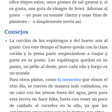
oliva virgen extra, unos granos de sal gruesa y, si
os gusta, una gota de vinagre de Jerez. Adornar al
gusto —yo puse un tomate cherry y unas tiras de
pimiento— o simplemente servir así.
Consejos
La cocción de los espárragos y del huevo son al
gusto. Con este tiempo el huevo queda con la clara
cocida y la yema parte empezándose a cuajar y
parte en su punto. Los espárragos quedan en su
punto, un pelín
al dente
, pero cada olla y fuego es
un mundo.
Para otros platos, como
la menestra
que vimos el
otro día, se cuecen de manera más cuidadosa, en
un cazo con las yemas fuera del agua, pero para
esta receta no hace falta; basta con tener un poco
de cuidado al cocerlos en la olla, ya que los