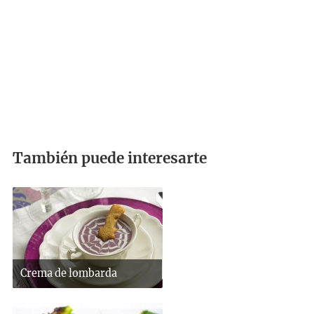
También puede interesarte
Crema de lombarda