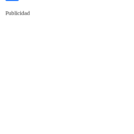
Publicidad