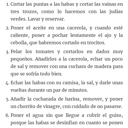
Cortar las puntas a las habas y cortar las vainas en
tres trozos, como lo hacemos con las judias
verdes. Lavar y reservar.
Poner el aceite en una cacerola, y cuando esté
caliente, poner a pochar lentamente el ajo y la
cebolla, que habremos cortado en trocitos.
Pelar los tomates y cortarlos en dados muy
pequeños. Añadirlos a la cacerola, echar un poco
de sal y remover con una cuchara de madera para
que se sofría todo bien.
Echar las habas con su camisa, la sal, y darle unas
vueltas durante un par de minutos.
Añadir la cucharada de harina, remover, y poner
un chorrito de vinagre, con cuidado de no pasarse.
Poner el agua sin que llegue a cubrir el guiso,
porque las habas se desinflan en cuanto se ponen