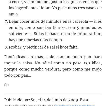
a cocer, y a mí no me gustan los guisos en los que
los ingredientes flotan. Yo puse unos tres vasos de
agua.
Dejar cocer unos 25 minutos en la cacerola —si es
en olla, como son tan tiernas, con 5 minutos es
suficiente—. Si las habas no son de primera flor,
hay que tenerlas más tiempo.
Probar, y rectificar de sal si hace falta.
Fantásticas sin más, solo con un buen pan para
mojar la salsa. No sé ni como no peso 130 kilos,
porque como mucha verdura, pero como me mojo
todo con pan…
Su
Publicado por
Su
, el
14 de junio de 2009. Esta