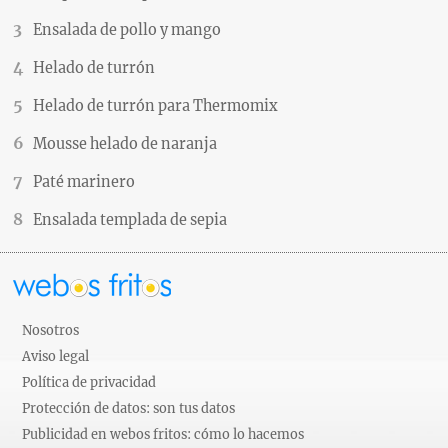
Ensalada de pollo y mango
Helado de turrón
Helado de turrón para Thermomix
Mousse helado de naranja
Paté marinero
Ensalada templada de sepia
Nosotros
Aviso legal
Política de privacidad
Protección de datos: son tus datos
Publicidad en webos fritos: cómo lo hacemos