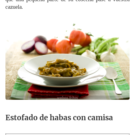
cazuela.
Estofado de habas con camisa