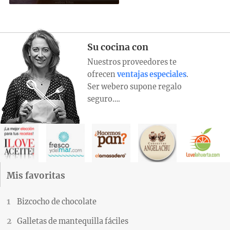
Su cocina con
Nuestros proveedores te
ofrecen
ventajas especiales
.
Ser webero supone regalo
seguro….
Mis favoritas
Bizcocho de chocolate
Galletas de mantequilla fáciles