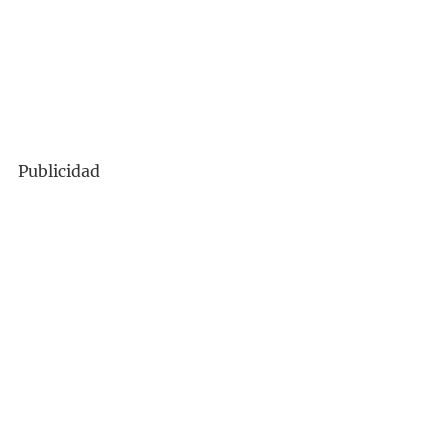
Publicidad