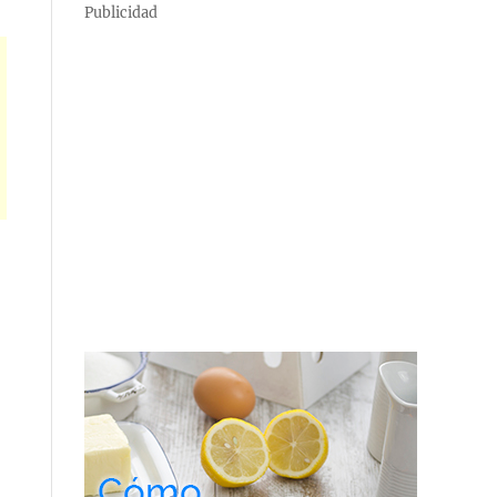
Publicidad