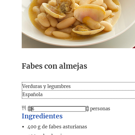
Fabes con almejas
Verduras y legumbres
Española
–
+
personas
Ingredientes
400
g
de fabes asturianas