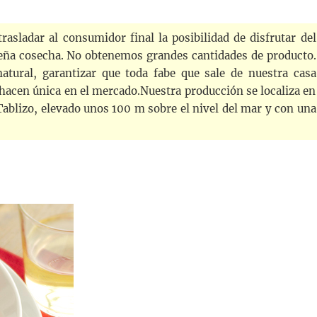
rasladar al consumidor final la posibilidad de disfrutar del
ueña cosecha. No obtenemos grandes cantidades de producto.
atural, garantizar que toda fabe que sale de nuestra casa
 hacen única en el mercado.Nuestra producción se localiza en
Tablizo, elevado unos 100 m sobre el nivel del mar y con una