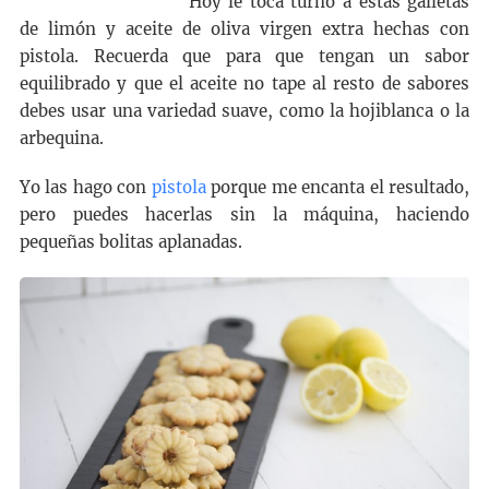
Hoy le toca turno a estas galletas
de limón y aceite de oliva virgen extra hechas con
pistola. Recuerda que para que tengan un sabor
equilibrado y que el aceite no tape al resto de sabores
debes usar una variedad suave, como la hojiblanca o la
arbequina.
Yo las hago con
pistola
porque me encanta el resultado,
pero puedes hacerlas sin la máquina, haciendo
pequeñas bolitas aplanadas.