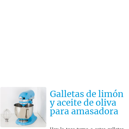
Galletas de limón
y aceite de oliva
para amasadora