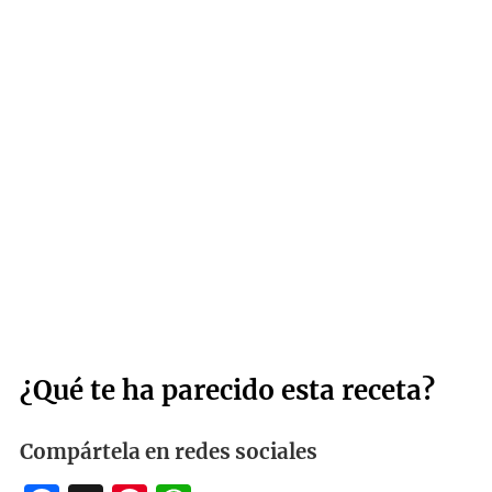
¿Qué te ha parecido esta receta?
Compártela en redes sociales