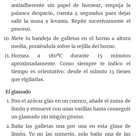
antiadherente sin papel de hornear, empuja la
palanca despacio, cuenta 4 segundos para dejar
salir la masa y levanta. Repite sucesivamente el
proceso.
Mete tu bandeja de galletas en el horno a altura
media, poniéndola sobre la rejilla del horno.
Hornea a 180ºC durante 15 minutos
aproximadamente. Como siempre te indico el
tiempo es orientativo: desde el minuto 13 tienes
que vigilarlas.
El glaseado
Pon el azúcar glas en un cuenco, añade el zumo de
limón y remueve con unas varillas hasta conseguir
un glaseado sin ningún grumo.
Baña las galletas una por una en esta glasa de
limón. Yo no las sumerjo, solo baño una de las