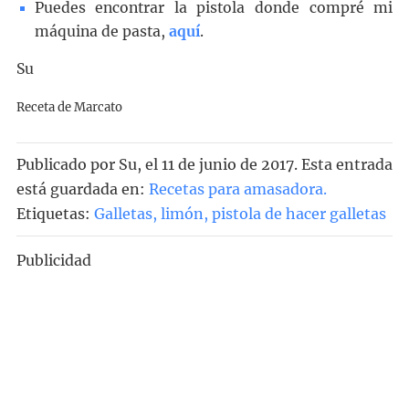
Puedes encontrar la pistola donde compré mi
máquina de pasta,
aquí
.
Su
Receta de Marcato
Publicado por
Su
, el
11 de junio de 2017. Esta entrada
está guardada en:
Recetas para amasadora
.
Etiquetas:
Galletas
,
limón
,
pistola de hacer galletas
Publicidad