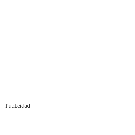
Publicidad