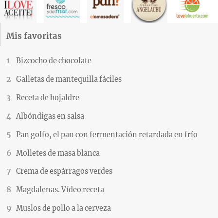
Mis favoritas
Bizcocho de chocolate
Galletas de mantequilla fáciles
Receta de hojaldre
Albóndigas en salsa
Pan golfo, el pan con fermentación retardada en frío
Molletes de masa blanca
Crema de espárragos verdes
Magdalenas. Vídeo receta
Muslos de pollo a la cerveza