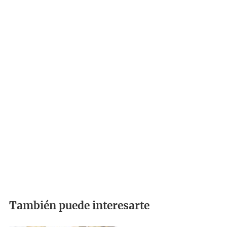
También puede interesarte