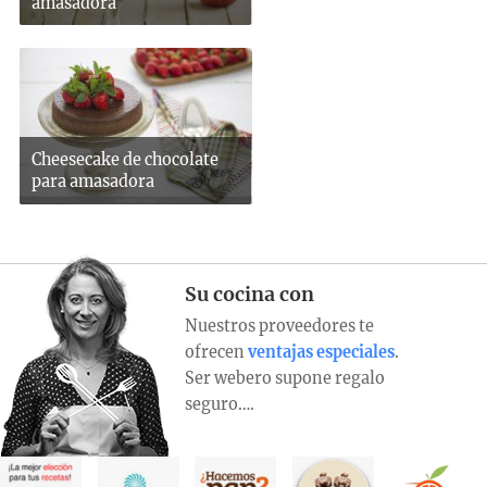
amasadora
Cheesecake de chocolate
para amasadora
Su cocina con
Nuestros proveedores te
ofrecen
ventajas especiales
.
Ser webero supone regalo
seguro….