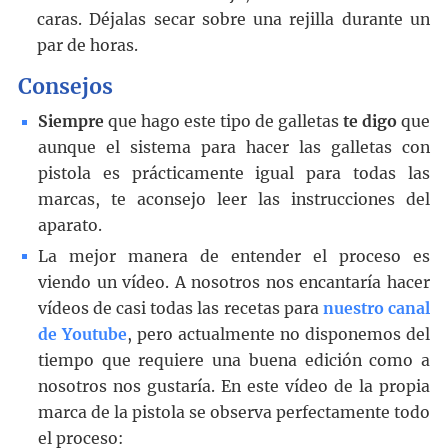
caras. Déjalas secar sobre una rejilla durante un
par de horas.
Consejos
Siempre
que hago este tipo de galletas
te digo
que
aunque el sistema para hacer las galletas con
pistola es prácticamente igual para todas las
marcas, te aconsejo leer las instrucciones del
aparato.
La mejor manera de entender el proceso es
viendo un vídeo. A nosotros nos encantaría hacer
vídeos de casi todas las recetas para
nuestro canal
de Youtube
, pero actualmente no disponemos del
tiempo que requiere una buena edición como a
nosotros nos gustaría. En este vídeo de la propia
marca de la pistola se observa perfectamente todo
el proceso: