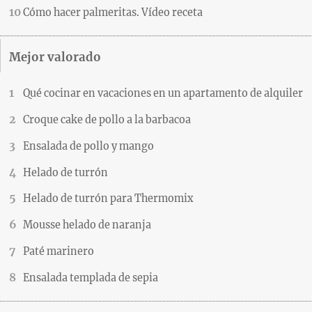
Cómo hacer palmeritas. Vídeo receta
Mejor valorado
Qué cocinar en vacaciones en un apartamento de alquiler
Croque cake de pollo a la barbacoa
Ensalada de pollo y mango
Helado de turrón
Helado de turrón para Thermomix
Mousse helado de naranja
Paté marinero
Ensalada templada de sepia