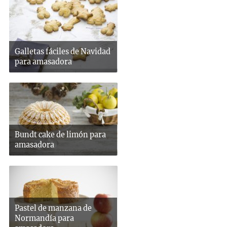
Galletas fáciles de Navidad
para amasadora
Bundt cake de limón para
amasadora
Pastel de manzana de
Normandía para