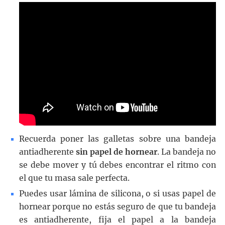
Recuerda poner las galletas sobre una bandeja
antiadherente
sin papel de hornear
. La bandeja no
se debe mover y tú debes encontrar el ritmo con
el que tu masa sale perfecta.
Puedes usar lámina de silicona, o si usas papel de
hornear porque no estás seguro de que tu bandeja
es antiadherente, fija el papel a la bandeja