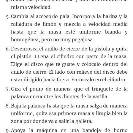
misma velocidad.
Cambia al accesorio pala. Incorpora la harina y la
ralladura de limón y mezcla a velocidad media
hasta que la masa esté uniforme blanda y
homogénea, pero no muy pegajosa.
Desenrosca el anillo de cierre de la pistola y quita
el pistón. LLena el cilindro con parte de la masa.
Elige el disco que te guste y colócalo dentro del
anillo de cierre. El lado con relieve del disco debe
estar dirigido hacia fuera. Enróscalo en el cilindro.
Gira el pomo de manera que el trinquete de la
palanca encuentre los dientes de la varilla.
Baja la palanca hasta que la masa salga de manera
uniforme, quita esa primera masa y limpia bien la
zona por donde va a salir la galleta.
Apoya la máquina en una bandeja de horno