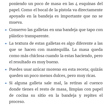
poniendo un poco de masa en las 4 esquinas del
papel. Como el bocal de la pistola va directamente
apoyado en la bandeja es importante que no se
mueva.
Conservo las galletas en una bandeja que tapo con
plástico transparente.
La textura de estas galletas es algo diferente a las
que se hacen con mantequilla. La masa queda
como más chiclosa cuando la estas haciendo, pero
el resultado es muy bueno.
Puedes usar azúcar moreno en esta receta; quizás
queden un poco menos dulces, pero muy ricas.
Si alguna galleta sale mal, la retiras al cuenco
donde tienes el resto de masa, limpias con papel
de cocina su sitio en la bandeja y repites el
proceso.