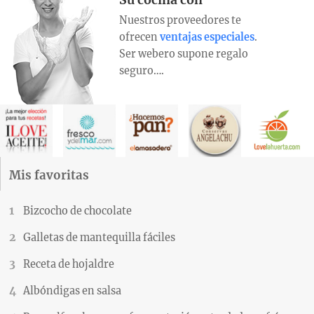
Nuestros proveedores te
ofrecen
ventajas especiales
.
Ser webero supone regalo
seguro….
Mis favoritas
Bizcocho de chocolate
Galletas de mantequilla fáciles
Receta de hojaldre
Albóndigas en salsa