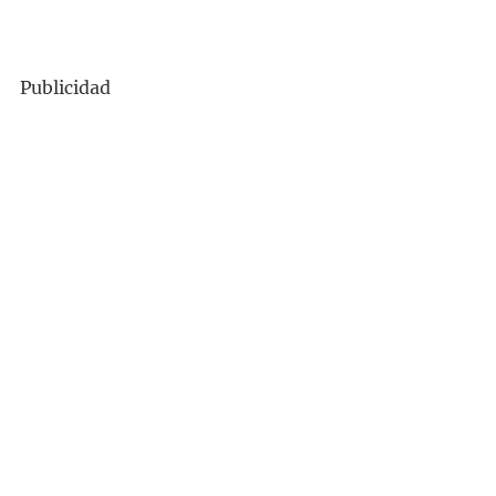
Publicidad