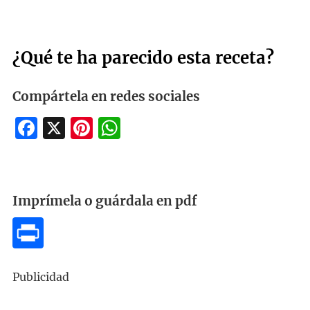
¿Qué te ha parecido esta receta?
Compártela en redes sociales
Facebook
X
Pinterest
WhatsApp
Imprímela o guárdala en pdf
Publicidad