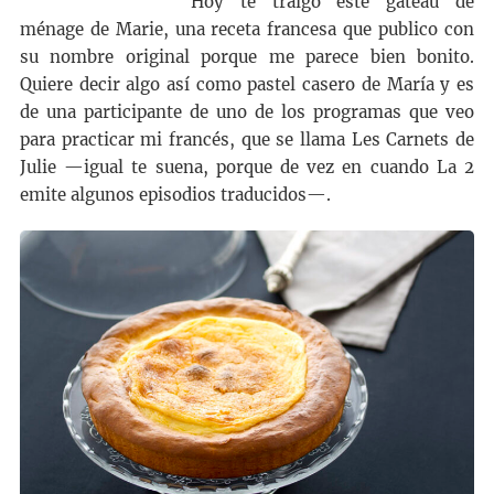
Hoy te traigo este gâteau de
ménage de Marie, una receta francesa que publico con
su nombre original porque me parece bien bonito.
Quiere decir algo así como pastel casero de María y es
de una participante de uno de los programas que veo
para practicar mi francés, que se llama Les Carnets de
Julie —igual te suena, porque de vez en cuando La 2
emite algunos episodios traducidos—.