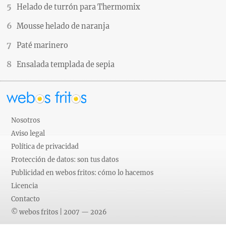
Helado de turrón para Thermomix
Mousse helado de naranja
Paté marinero
Ensalada templada de sepia
Nosotros
Aviso legal
Política de privacidad
Protección de datos: son tus datos
Publicidad en webos fritos: cómo lo hacemos
Licencia
Contacto
© webos fritos | 2007 — 2026