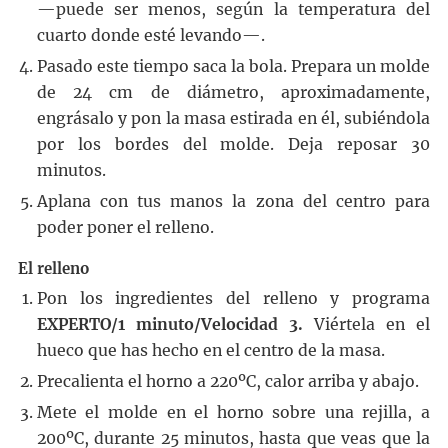
—puede ser menos, según la temperatura del
cuarto donde esté levando—.
Pasado este tiempo saca la bola. Prepara un molde
de 24 cm de diámetro, aproximadamente,
engrásalo y pon la masa estirada en él, subiéndola
por los bordes del molde. Deja reposar 30
minutos.
Aplana con tus manos la zona del centro para
poder poner el relleno.
El relleno
Pon los ingredientes del relleno y programa
EXPERTO/1 minuto/Velocidad 3.
Viértela en el
hueco que has hecho en el centro de la masa.
Precalienta el horno a 220ºC, calor arriba y abajo.
Mete el molde en el horno sobre una rejilla, a
200ºC, durante 25 minutos, hasta que veas que la