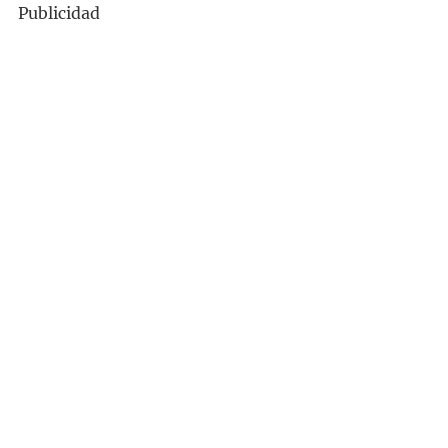
Publicidad