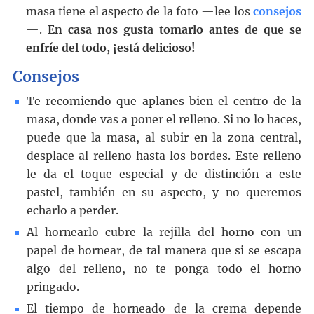
masa tiene el aspecto de la foto —lee los
consejos
—.
En casa nos gusta tomarlo antes de que se
enfríe del todo, ¡está delicioso!
Consejos
Te recomiendo que aplanes bien el centro de la
masa, donde vas a poner el relleno. Si no lo haces,
puede que la masa, al subir en la zona central,
desplace al relleno hasta los bordes. Este relleno
le da el toque especial y de distinción a este
pastel, también en su aspecto, y no queremos
echarlo a perder.
Al hornearlo cubre la rejilla del horno con un
papel de hornear, de tal manera que si se escapa
algo del relleno, no te ponga todo el horno
pringado.
El tiempo de horneado de la crema depende