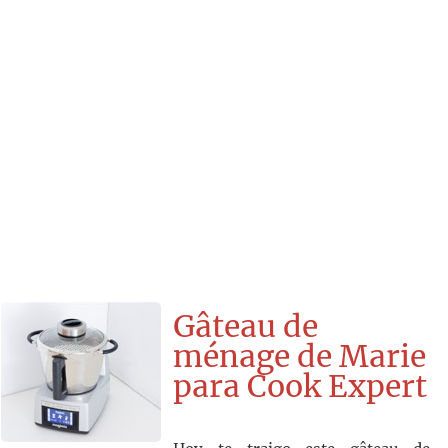
Gâteau de
ménage de Marie
para Cook Expert