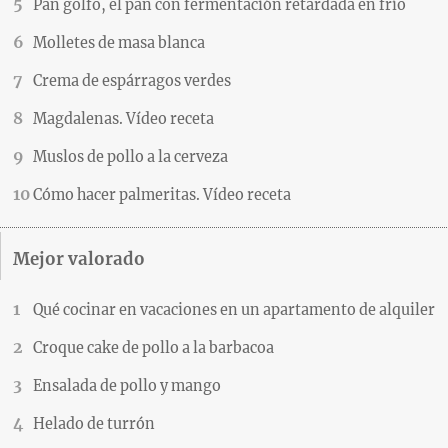
Pan golfo, el pan con fermentación retardada en frío
Molletes de masa blanca
Crema de espárragos verdes
Magdalenas. Vídeo receta
Muslos de pollo a la cerveza
Cómo hacer palmeritas. Vídeo receta
Mejor valorado
Qué cocinar en vacaciones en un apartamento de alquiler
Croque cake de pollo a la barbacoa
Ensalada de pollo y mango
Helado de turrón