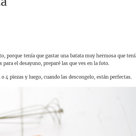
ta
o, porque tenía que gastar una batata muy hermosa que tení
para el desayuno, preparé las que ves en la foto.
 4 piezas y luego, cuando las descongelo, están perfectas.