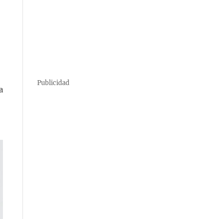
Publicidad
a