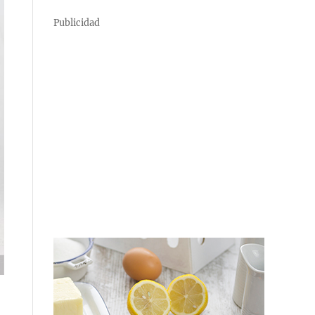
Publicidad