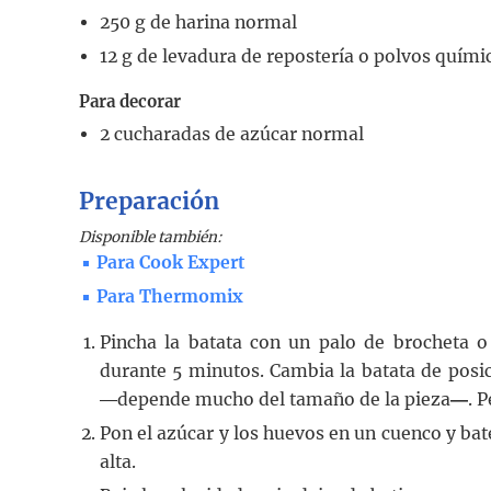
250
g
de harina normal
12
g
de levadura de repostería o polvos quími
Para decorar
2
cucharadas
de azúcar normal
Preparación
Disponible también:
Para Cook Expert
Para Thermomix
Pincha la batata con un palo de brocheta o
durante 5 minutos. Cambia la batata de posic
―depende mucho del tamaño de la pieza
―
. 
Pon el azúcar y los huevos en un cuenco y bat
alta.