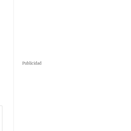
Publicidad