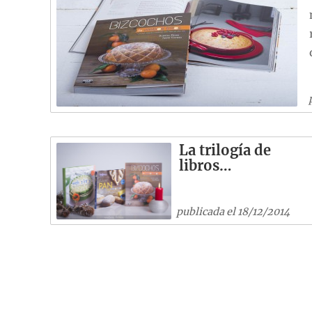
La trilogía de
libros…
publicada el 18/12/2014