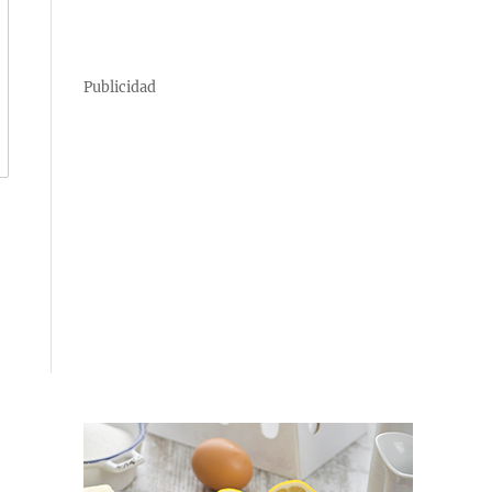
Publicidad