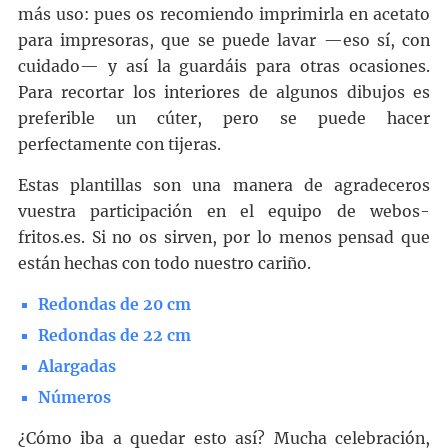
más uso: pues os recomiendo imprimirla en acetato
para impresoras, que se puede lavar —eso sí, con
cuidado— y así la guardáis para otras ocasiones.
Para recortar los interiores de algunos dibujos es
preferible un cúter, pero se puede hacer
perfectamente con tijeras.
Estas plantillas son una manera de agradeceros
vuestra participación en el equipo de webos-
fritos.es. Si no os sirven, por lo menos pensad que
están hechas con todo nuestro cariño.
Redondas de 20 cm
Redondas de 22 cm
Alargadas
Números
¿Cómo iba a quedar esto así? Mucha celebración,