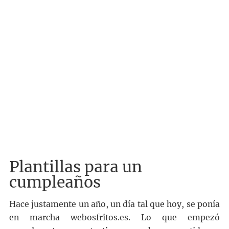
Plantillas para un
cumpleaños
Hace justamente un año, un día tal que hoy, se ponía
en marcha webosfritos.es. Lo que empezó