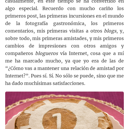
casualmente, en este tiempo se ha convertido en
algo especial. Recuerdo con mucho cariño los
primeros
post
, las primeras incursiones en el mundo
de la fotografía gastronómica, los primeros
comentarios, mis primeras visitas a otros
blogs
, y,
sobre todo, mis primeras amistades, y mis primeros
cambios de impresiones con otros amigos y
compañeros
blogueros
vía Internet, cosa que a mí
me ha marcado mucho, ya que yo era de las de
“¿Cómo vas a mantener una relación de amistad por
Internet?”. Pues sí. Sí. No sólo se puede, sino que me
ha dado muchísimas satisfacciones.