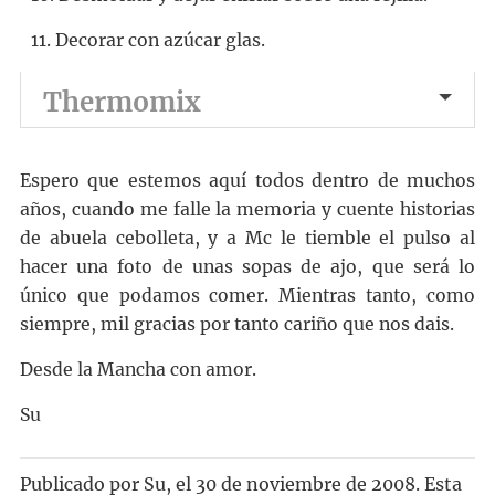
11. Decorar con azúcar glas.
Thermomix
Espero que estemos aquí todos dentro de muchos
años, cuando me falle la memoria y cuente historias
de abuela cebolleta, y a Mc le tiemble el pulso al
hacer una foto de unas sopas de ajo, que será lo
único que podamos comer. Mientras tanto, como
siempre, mil gracias por tanto cariño que nos dais.
Desde la Mancha con amor.
Su
Publicado por
Su
, el
30 de noviembre de 2008. Esta