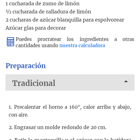
1 cucharada de zumo de limón
½ cucharada de ralladura de limón
2 cucharas de azúcar blanquilla para espolvorear
Azúcar glas para decorar
Puedes prorratear los ingredientes a otras
cantidades usando
nuestra calculadora
Preparación
Tradicional
1. Precalentar el horno a 160°, calor arriba y abajo,
con aire.
2. Engrasar un molde redondo de 20 cm.