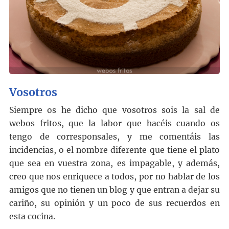
Vosotros
Siempre os he dicho que vosotros sois la sal de
webos fritos, que la labor que hacéis cuando os
tengo de corresponsales, y me comentáis las
incidencias, o el nombre diferente que tiene el plato
que sea en vuestra zona, es impagable, y además,
creo que nos enriquece a todos, por no hablar de los
amigos que no tienen un
blog
y que entran a dejar su
cariño, su opinión y un poco de sus recuerdos en
esta cocina.