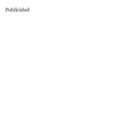
Publicidad