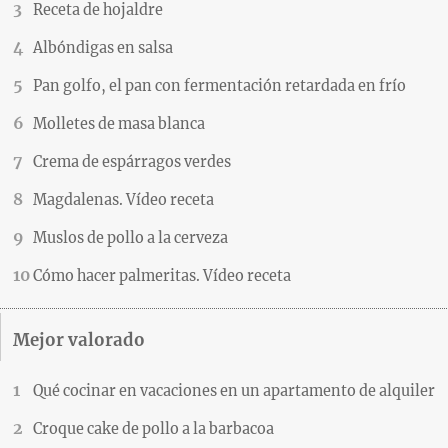
Receta de hojaldre
Albóndigas en salsa
Pan golfo, el pan con fermentación retardada en frío
Molletes de masa blanca
Crema de espárragos verdes
Magdalenas. Vídeo receta
Muslos de pollo a la cerveza
Cómo hacer palmeritas. Vídeo receta
Mejor valorado
Qué cocinar en vacaciones en un apartamento de alquiler
Croque cake de pollo a la barbacoa