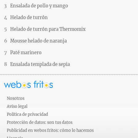
Ensalada de pollo y mango
Helado de turrón
Helado de turrón para Thermomix
Mousse helado de naranja
Paté marinero
Ensalada templada de sepia
Nosotros
Aviso legal
Política de privacidad
Protección de datos: son tus datos
Publicidad en webos fritos: cómo lo hacemos