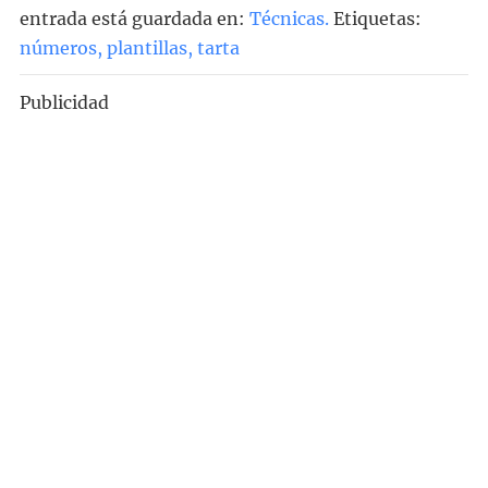
entrada está guardada en:
Técnicas
.
Etiquetas:
números
,
plantillas
,
tarta
Publicidad