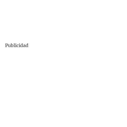
Publicidad