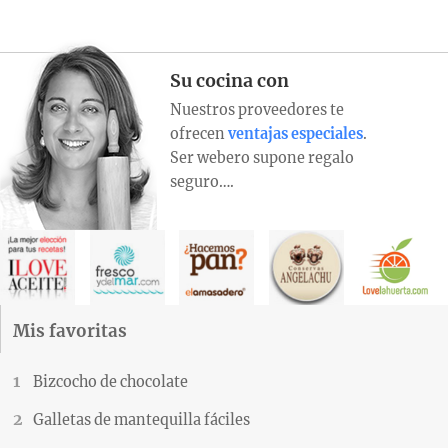
Su cocina con
Nuestros proveedores te
ofrecen
ventajas especiales
.
Ser webero supone regalo
seguro….
Mis favoritas
Bizcocho de chocolate
Galletas de mantequilla fáciles