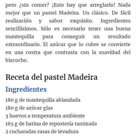
pero ¿sin comer? ¡Esto hay que arreglarlo! Nada
mejor que un pastel Madeira. Un clásico. De fácil
realización y sabor exquisito. Ingredientes
sencillísimos. Sólo es necesario tener una buena
mantequilla para conseguir un resultado
extraordinario. El azúcar que lo cubre se convierte
en una costra que contrasta con la suavidad del
bizcocho.
Receta del pastel Madeira
Ingredientes
180 g de mantequilla ablandada
180 g de azúcar glas
3 huevos a temperatura ambiente
165 g de harina de repostería tamizada
2 cucharadas rasas de levadura