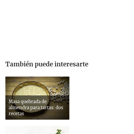
También puede interesarte
Masa quebrada de
almendra para tartas: dos
recetas