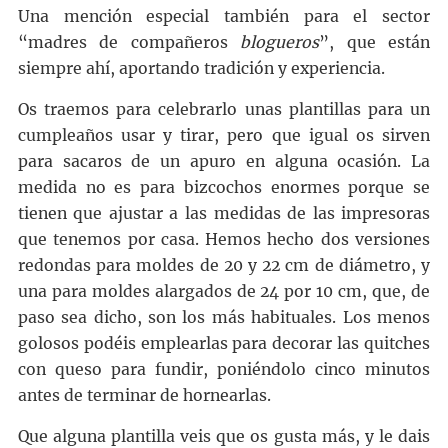
Una mención especial también para el sector
“madres de compañeros
blogueros
”, que están
siempre ahí, aportando tradición y experiencia.
Os traemos para celebrarlo unas plantillas para un
cumpleaños usar y tirar, pero que igual os sirven
para sacaros de un apuro en alguna ocasión. La
medida no es para bizcochos enormes porque se
tienen que ajustar a las medidas de las impresoras
que tenemos por casa. Hemos hecho dos versiones
redondas para moldes de 20 y 22 cm de diámetro, y
una para moldes alargados de 24 por 10 cm, que, de
paso sea dicho, son los más habituales. Los menos
golosos podéis emplearlas para decorar las
quitches
con queso para fundir, poniéndolo cinco minutos
antes de terminar de hornearlas.
Que alguna plantilla veis que os gusta más, y le dais