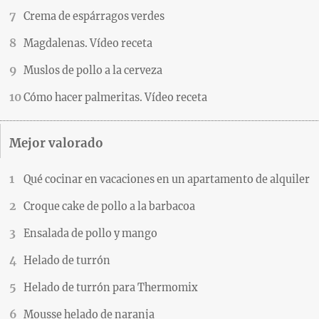
Crema de espárragos verdes
Magdalenas. Vídeo receta
Muslos de pollo a la cerveza
Cómo hacer palmeritas. Vídeo receta
Mejor valorado
Qué cocinar en vacaciones en un apartamento de alquiler
Croque cake de pollo a la barbacoa
Ensalada de pollo y mango
Helado de turrón
Helado de turrón para Thermomix
Mousse helado de naranja