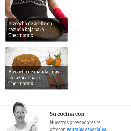
Bizcocho de aceite en
cazuela baja para
Thermomix
Bizcocho de mandarinas
sin azúcar para
Thermomix
Su cocina con
Nuestros proveedores te
ofrecen
ventajas especiales
.