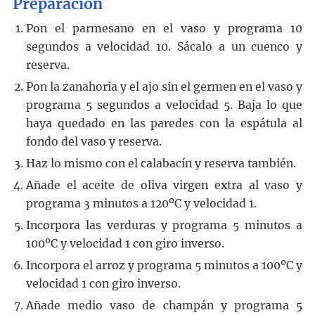
Preparación
Pon el parmesano en el vaso y programa 10
segundos a velocidad 10. Sácalo a un cuenco y
reserva.
Pon la zanahoria y el ajo sin el germen en el vaso y
programa 5 segundos a velocidad 5. Baja lo que
haya quedado en las paredes con la espátula al
fondo del vaso y reserva.
Haz lo mismo con el calabacín y reserva también.
Añade el aceite de oliva virgen extra al vaso y
programa 3 minutos a 120ºC y velocidad 1.
Incorpora las verduras y programa 5 minutos a
100ºC y velocidad 1 con giro inverso.
Incorpora el arroz y programa 5 minutos a 100ºC y
velocidad 1 con giro inverso.
Añade medio vaso de champán y programa 5