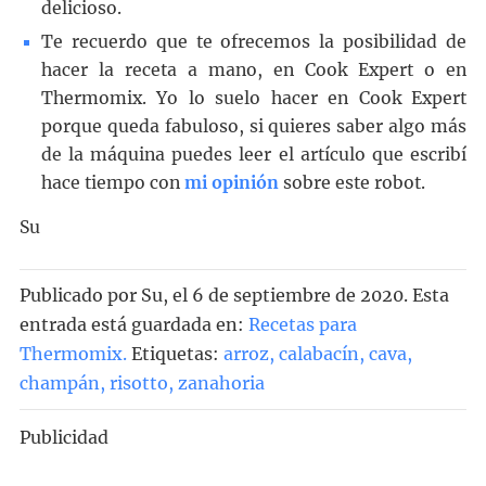
delicioso.
Te recuerdo que te ofrecemos la posibilidad de
hacer la receta a mano, en Cook Expert o en
Thermomix. Yo lo suelo hacer en Cook Expert
porque queda fabuloso, si quieres saber algo más
de la máquina puedes leer el artículo que escribí
hace tiempo con
mi opinión
sobre este robot.
Su
Publicado por
Su
, el
6 de septiembre de 2020. Esta
entrada está guardada en:
Recetas para
Thermomix
.
Etiquetas:
arroz
,
calabacín
,
cava
,
champán
,
risotto
,
zanahoria
Publicidad