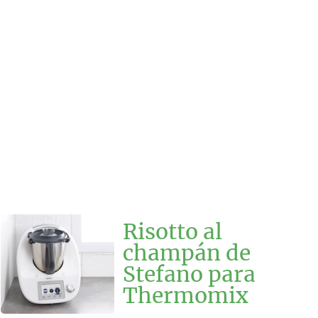
Risotto al
champán de
Stefano para
Thermomix