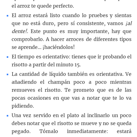
el arroz te quede perfecto.
El arroz estará listo cuando lo pruebes y sientas
que no está duro, pero sí consistente, vamos
¡al
dente!
. Este punto es muy importante, hay que
comprobarlo. A hacer arroces de diferentes tipos
se aprende… ¡haciéndolos!
El tiempo es orientativo: tienes que ir probando el
risotto a partir del minuto 15.
La cantidad de líquido también es orientativa. Ve
añadiendo el champán poco a poco mientras
remueves el risotto. Te prometo que es de las
pocas ocasiones en que vas a notar que te lo va
pidiendo.
Una vez servido en el plato al inclinarlo un poco
debes notar que el risotto se mueve y no se queda
pegado. Tómalo inmediatamente: estará