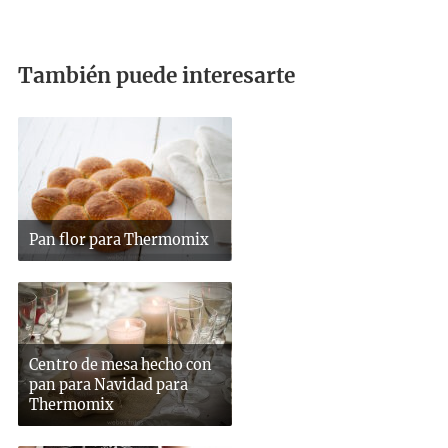
También puede interesarte
Pan flor para Thermomix
Centro de mesa hecho con
pan para Navidad para
Thermomix