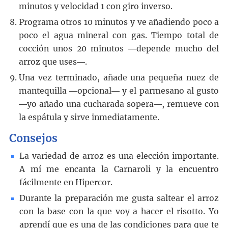
minutos y velocidad 1 con giro inverso.
Programa otros 10 minutos y ve añadiendo poco a
poco el agua mineral con gas. Tiempo total de
cocción unos 20 minutos ―depende mucho del
arroz que uses―.
Una vez terminado, añade una pequeña nuez de
mantequilla ―opcional― y el parmesano al gusto
―yo añado una cucharada sopera―, remueve con
la espátula y sirve inmediatamente.
Consejos
La variedad de arroz es una elección importante.
A mí me encanta la Carnaroli y la encuentro
fácilmente en Hipercor.
Durante la preparación me gusta saltear el arroz
con la base con la que voy a hacer el risotto. Yo
aprendí que es una de las condiciones para que te