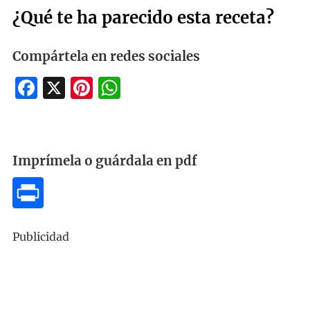
¿Qué te ha parecido esta receta?
Compártela en redes sociales
Facebook
X
Pinterest
WhatsApp
Imprímela o guárdala en pdf
Publicidad