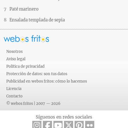
Paté marinero
Ensalada templada de sepia
Nosotros
Aviso legal
Política de privacidad
Protección de datos: son tus datos
Publicidad en webos fritos: cómo lo hacemos
Licencia
Contacto
© webos fritos | 2007 — 2026
Síguenos en redes sociales