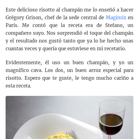
Este delicioso risotto al champán me lo enseñó a hacer
Grégory Grison, chef de la sede central de
Magimix
en
París. Me contó que la receta era de Stefano, un
compañero suyo. Nos sorprendió el toque del champán
y el resultado nos gustó tanto que ya lo he hecho unas
cuantas veces y quería que estuviese en mi recetario.
Evidentemente, él uso un buen champán, y yo un
magnífico cava. Los dos, un buen arroz especial para
risotto. Espero que te guste, le tengo mucho cariño a
esta receta.