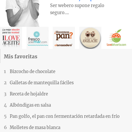
Ser webero supone regalo
seguro….
Mis favoritas
Bizcocho de chocolate
Galletas de mantequilla fáciles
Receta de hojaldre
Albóndigas en salsa
Pan golfo, el pan con fermentación retardada en frío
Molletes de masa blanca