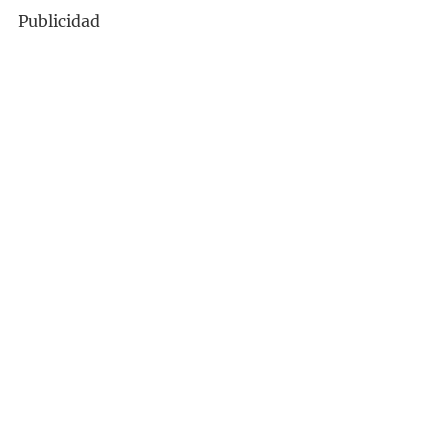
Publicidad