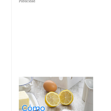
Publicidad