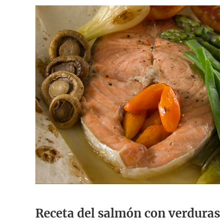
Receta del salmón con verduras