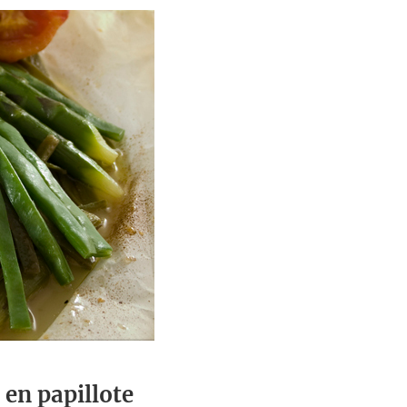
 en papillote