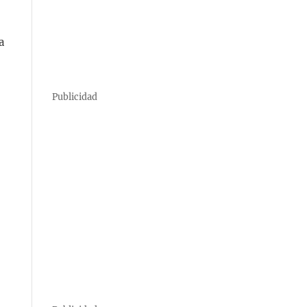
a
Publicidad