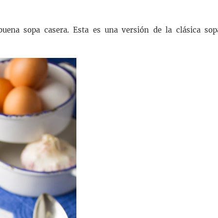
uena sopa casera. Esta es una versión de la clásica sop