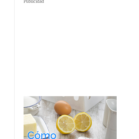
Publicidad