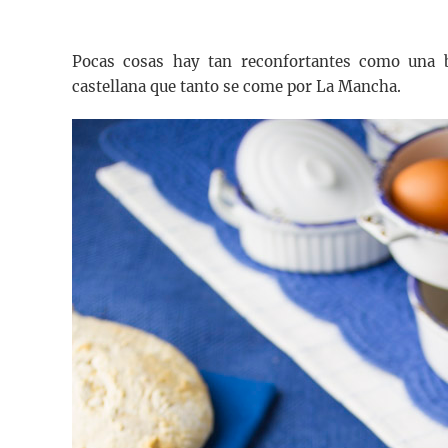
Pocas cosas hay tan reconfortantes como una b
castellana que tanto se come por La Mancha.