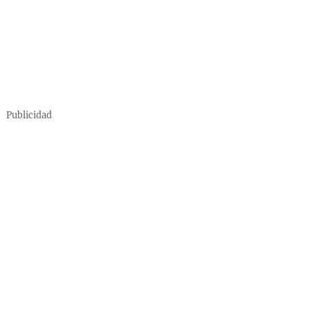
Publicidad