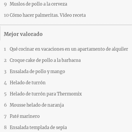
Muslos de pollo a la cerveza
Cómo hacer palmeritas. Vídeo receta
Mejor valorado
Qué cocinar en vacaciones en un apartamento de alquiler
Croque cake de pollo a la barbacoa
Ensalada de pollo y mango
Helado de turrón
Helado de turrón para Thermomix
Mousse helado de naranja
Paté marinero
Ensalada templada de sepia