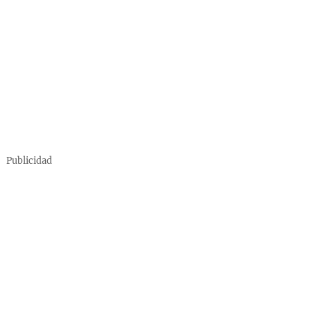
Publicidad