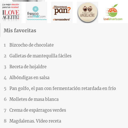
Mis favoritas
Bizcocho de chocolate
Galletas de mantequilla fáciles
Receta de hojaldre
Albóndigas en salsa
Pan golfo, el pan con fermentación retardada en frío
Molletes de masa blanca
Crema de espárragos verdes
Magdalenas. Vídeo receta