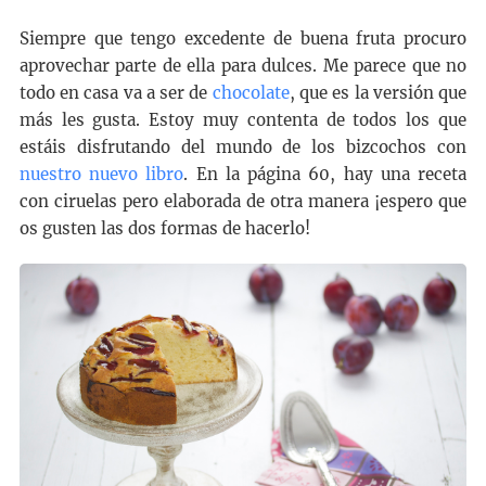
Siempre que tengo excedente de buena fruta procuro
aprovechar parte de ella para dulces. Me parece que no
todo en casa va a ser de
chocolate
, que es la versión que
más les gusta. Estoy muy contenta de todos los que
estáis disfrutando del mundo de los bizcochos con
nuestro nuevo libro
. En la página 60, hay una receta
con ciruelas pero elaborada de otra manera ¡espero que
os gusten las dos formas de hacerlo!