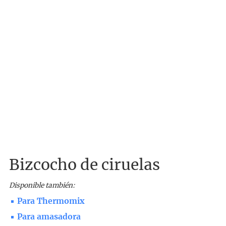
Bizcocho de ciruelas
Disponible también:
Para Thermomix
Para amasadora