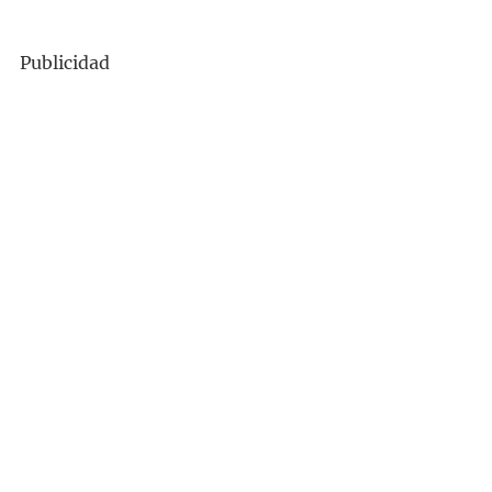
Publicidad