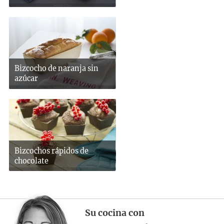
Bizcocho de naranja sin
azúcar
Bizcochos rápidos de
chocolate
Su cocina con