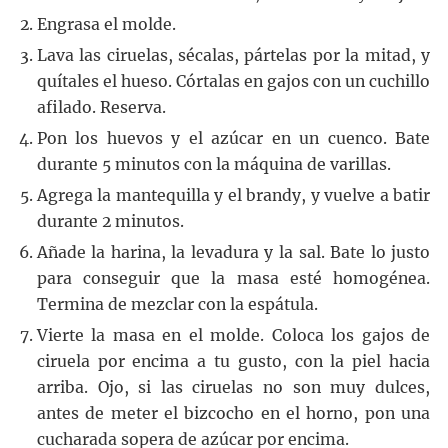
Engrasa el molde.
Lava las ciruelas, sécalas, pártelas por la mitad, y
quítales el hueso. Córtalas en gajos con un cuchillo
afilado. Reserva.
Pon los huevos y el azúcar en un cuenco. Bate
durante 5 minutos con la máquina de varillas.
Agrega la mantequilla y el brandy, y vuelve a batir
durante 2 minutos.
Añade la harina, la levadura y la sal. Bate lo justo
para conseguir que la masa esté homogénea.
Termina de mezclar con la espátula.
Vierte la masa en el molde. Coloca los gajos de
ciruela por encima a tu gusto, con la piel hacia
arriba. Ojo, si las ciruelas no son muy dulces,
antes de meter el bizcocho en el horno, pon una
cucharada sopera de azúcar por encima.