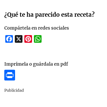
¿Qué te ha parecido esta receta?
Compártela en redes sociales
Facebook
X
Pinterest
WhatsApp
Imprímela o guárdala en pdf
Publicidad