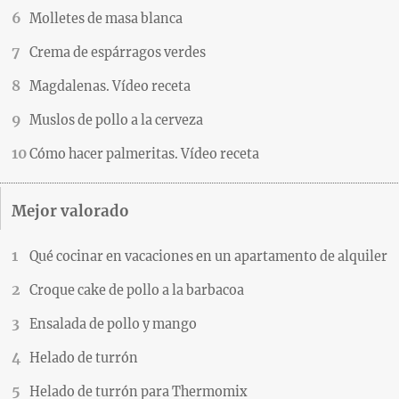
Molletes de masa blanca
Crema de espárragos verdes
Magdalenas. Vídeo receta
Muslos de pollo a la cerveza
Cómo hacer palmeritas. Vídeo receta
Mejor valorado
Qué cocinar en vacaciones en un apartamento de alquiler
Croque cake de pollo a la barbacoa
Ensalada de pollo y mango
Helado de turrón
Helado de turrón para Thermomix