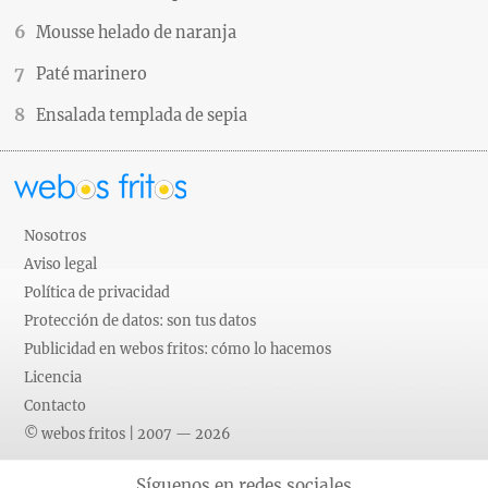
Mousse helado de naranja
Paté marinero
Ensalada templada de sepia
Nosotros
Aviso legal
Política de privacidad
Protección de datos: son tus datos
Publicidad en webos fritos: cómo lo hacemos
Licencia
Contacto
© webos fritos | 2007 — 2026
Síguenos en redes sociales