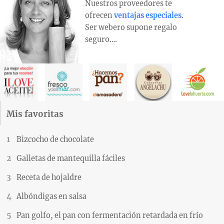
Nuestros proveedores te
ofrecen
ventajas especiales
.
Ser webero supone regalo
seguro….
Mis favoritas
Bizcocho de chocolate
Galletas de mantequilla fáciles
Receta de hojaldre
Albóndigas en salsa
Pan golfo, el pan con fermentación retardada en frío