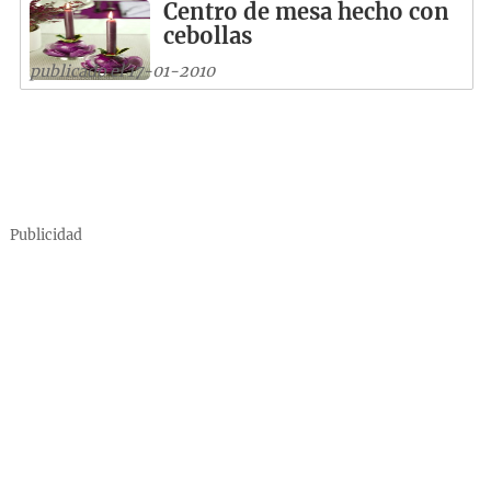
Centro de mesa hecho con
cebollas
publicado el 17-01-2010
Publicidad