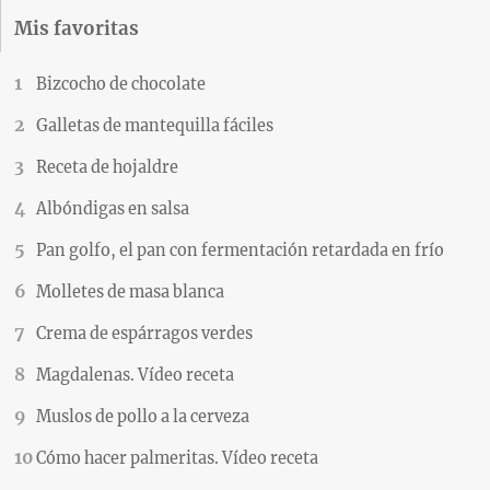
Mis favoritas
Bizcocho de chocolate
Galletas de mantequilla fáciles
Receta de hojaldre
Albóndigas en salsa
Pan golfo, el pan con fermentación retardada en frío
Molletes de masa blanca
Crema de espárragos verdes
Magdalenas. Vídeo receta
Muslos de pollo a la cerveza
Cómo hacer palmeritas. Vídeo receta