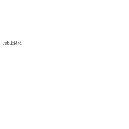
Publicidad