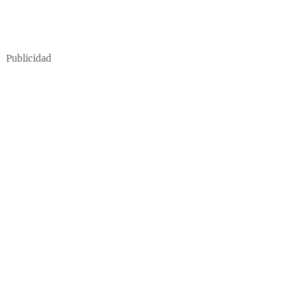
Publicidad