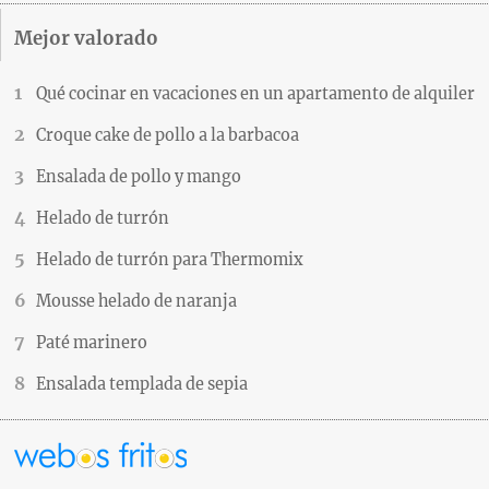
Mejor valorado
Qué cocinar en vacaciones en un apartamento de alquiler
Croque cake de pollo a la barbacoa
Ensalada de pollo y mango
Helado de turrón
Helado de turrón para Thermomix
Mousse helado de naranja
Paté marinero
Ensalada templada de sepia