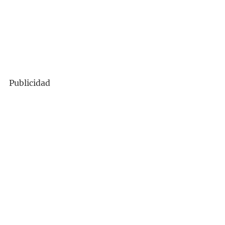
Publicidad