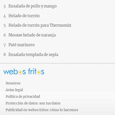
Ensalada de pollo y mango
Helado de turrón
Helado de turrón para Thermomix
Mousse helado de naranja
Paté marinero
Ensalada templada de sepia
Nosotros
Aviso legal
Política de privacidad
Protección de datos: son tus datos
Publicidad en webos fritos: cómo lo hacemos