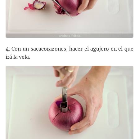
4. Con un sacacorazones, hacer el agujero en el que
irá la vela.