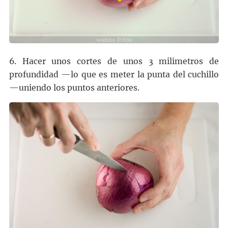
6. Hacer unos cortes de unos 3 milimetros de
profundidad —lo que es meter la punta del cuchillo
—uniendo los puntos anteriores.