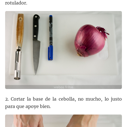
rotulador.
2. Cortar la base de la cebolla, no mucho, lo justo
para que apoye bien.