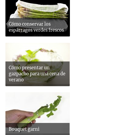
Cómo conservar los
espárragos verdes frescos
Cómo presentar un
gazpacho para una cena de
verano
Bouquet garni