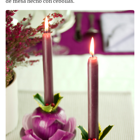
de mesa hecho con cebollas.