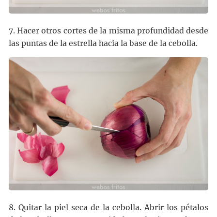
7. Hacer otros cortes de la misma profundidad desde
las puntas de la estrella hacia la base de la cebolla.
8. Quitar la piel seca de la cebolla. Abrir los pétalos