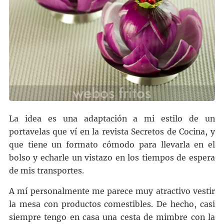
La idea es una adaptación a mi estilo de un
portavelas que ví en la revista Secretos de Cocina, y
que tiene un formato cómodo para llevarla en el
bolso y echarle un vistazo en los tiempos de espera
de mis transportes.
A mí personalmente me parece muy atractivo vestir
la mesa con productos comestibles. De hecho, casi
siempre tengo en casa una cesta de mimbre con la