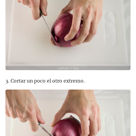
3. Cortar un poco el otro extremo.