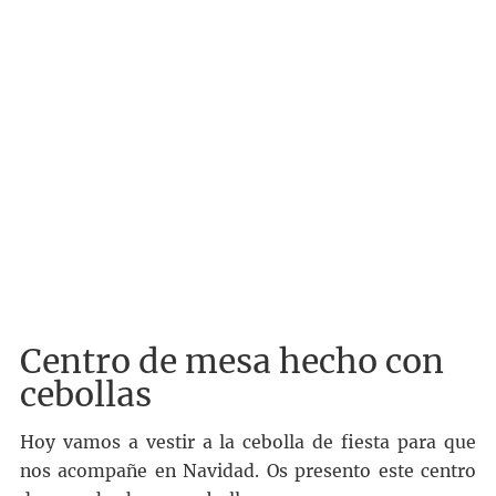
Centro de mesa hecho con
cebollas
Hoy vamos a vestir a la cebolla de fiesta para que
nos acompañe en Navidad. Os presento este centro