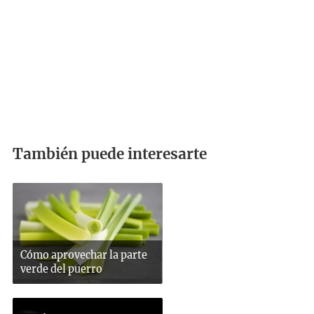
También puede interesarte
Cómo aprovechar la parte
verde del puerro