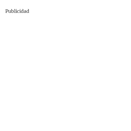
Publicidad