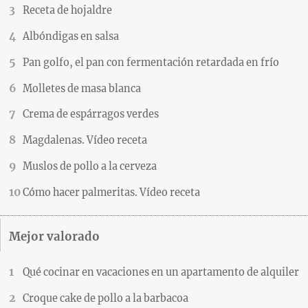
Receta de hojaldre
Albóndigas en salsa
Pan golfo, el pan con fermentación retardada en frío
Molletes de masa blanca
Crema de espárragos verdes
Magdalenas. Vídeo receta
Muslos de pollo a la cerveza
Cómo hacer palmeritas. Vídeo receta
Mejor valorado
Qué cocinar en vacaciones en un apartamento de alquiler
Croque cake de pollo a la barbacoa