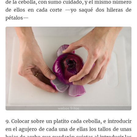
de la cebolla, con sumo cuidado, y el mismo número
de ellos en cada corte —yo saqué dos hileras de
pétalos—
9. Colocar sobre un platito cada cebolla, e introducir
en el agujero de cada una de ellas los tallos de unas