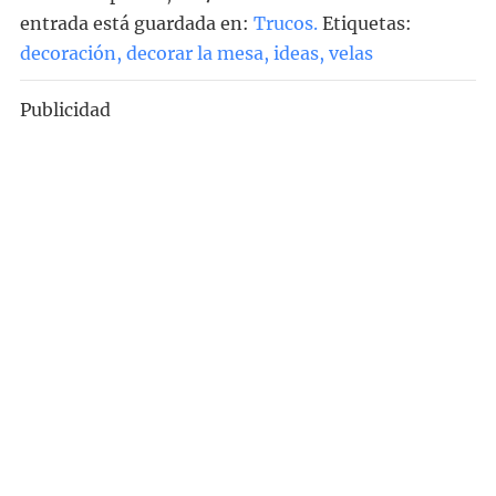
entrada está guardada en:
Trucos
.
Etiquetas:
decoración
,
decorar la mesa
,
ideas
,
velas
Publicidad