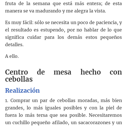
fruta de la semana que está más entera; de esta
manera se va madurando y me alegra la vista.
Es muy fácil: sólo se necesita un poco de paciencia, y
el resultado es estupendo, por no hablar de lo que
significa cuidar para los demás estos pequeños
detalles.
A ello.
Centro de mesa hecho con
cebollas
Realización
1. Comprar un par de cebollas moradas, más bien
grandes, lo más iguales posibles y con la piel de
fuera lo más tersa que sea posible. Necesitaremos
un cuchillo pequeño afilado, un sacacorazones y un