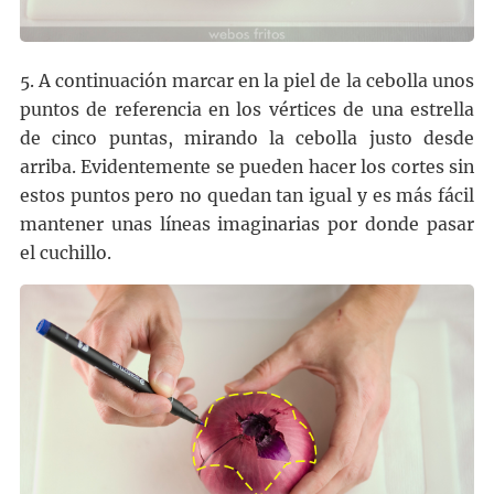
5. A continuación marcar en la piel de la cebolla unos
puntos de referencia en los vértices de una estrella
de cinco puntas, mirando la cebolla justo desde
arriba. Evidentemente se pueden hacer los cortes sin
estos puntos pero no quedan tan igual y es más fácil
mantener unas líneas imaginarias por donde pasar
el cuchillo.