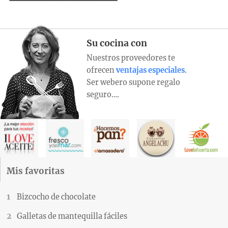
Su cocina con
Nuestros proveedores te
ofrecen
ventajas especiales
.
Ser webero supone regalo
seguro….
Mis favoritas
Bizcocho de chocolate
Galletas de mantequilla fáciles