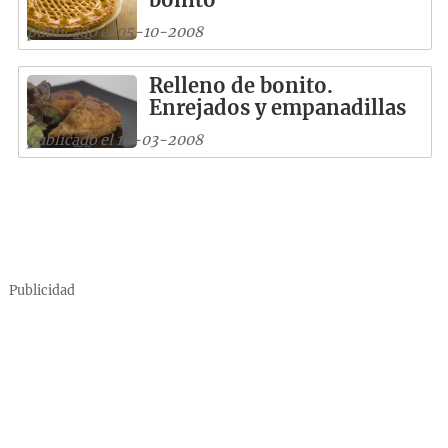
publicado el 05-10-2008
Relleno de bonito.
Enrejados y empanadillas
publicado el 16-03-2008
Publicidad