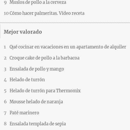
Muslos de pollo a la cerveza
Cómo hacer palmeritas. Vídeo receta
Mejor valorado
Qué cocinar en vacaciones en un apartamento de alquiler
Croque cake de pollo a la barbacoa
Ensalada de pollo y mango
Helado de turrón
Helado de turrón para Thermomix
Mousse helado de naranja
Paté marinero
Ensalada templada de sepia