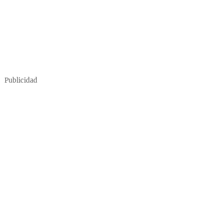
Publicidad