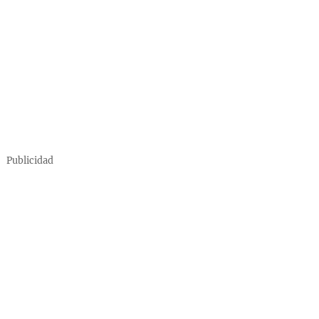
Publicidad