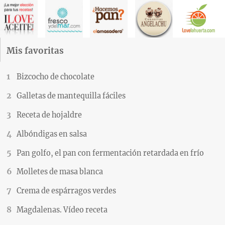
Mis favoritas
Bizcocho de chocolate
Galletas de mantequilla fáciles
Receta de hojaldre
Albóndigas en salsa
Pan golfo, el pan con fermentación retardada en frío
Molletes de masa blanca
Crema de espárragos verdes
Magdalenas. Vídeo receta