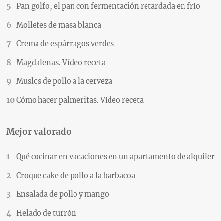
Pan golfo, el pan con fermentación retardada en frío
Molletes de masa blanca
Crema de espárragos verdes
Magdalenas. Vídeo receta
Muslos de pollo a la cerveza
Cómo hacer palmeritas. Vídeo receta
Mejor valorado
Qué cocinar en vacaciones en un apartamento de alquiler
Croque cake de pollo a la barbacoa
Ensalada de pollo y mango
Helado de turrón