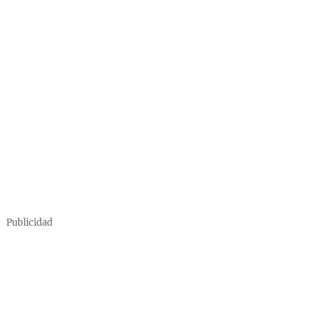
Publicidad