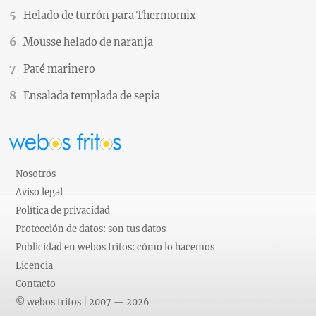
Helado de turrón para Thermomix
Mousse helado de naranja
Paté marinero
Ensalada templada de sepia
Nosotros
Aviso legal
Política de privacidad
Protección de datos: son tus datos
Publicidad en webos fritos: cómo lo hacemos
Licencia
Contacto
© webos fritos | 2007 — 2026