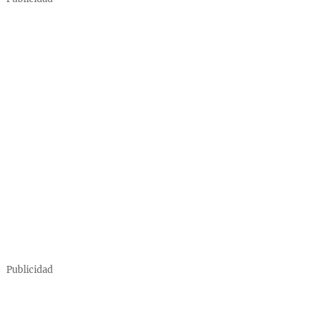
Publicidad