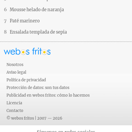
Mousse helado de naranja
Paté marinero
Ensalada templada de sepia
Nosotros
Aviso legal
Política de privacidad
Protección de datos: son tus datos
Publicidad en webos fritos: cómo lo hacemos
Licencia
Contacto
© webos fritos | 2007 — 2026