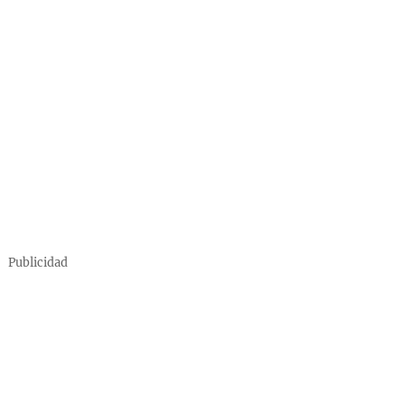
Publicidad