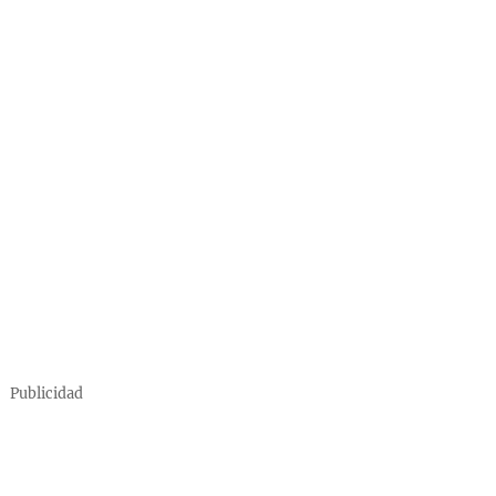
Publicidad