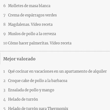
Molletes de masa blanca
Crema de espárragos verdes
Magdalenas. Vídeo receta
Muslos de pollo a la cerveza
Cómo hacer palmeritas. Vídeo receta
Mejor valorado
Qué cocinar en vacaciones en un apartamento de alquiler
Croque cake de pollo a la barbacoa
Ensalada de pollo y mango
Helado de turrón
Helado de turrón para Thermomix