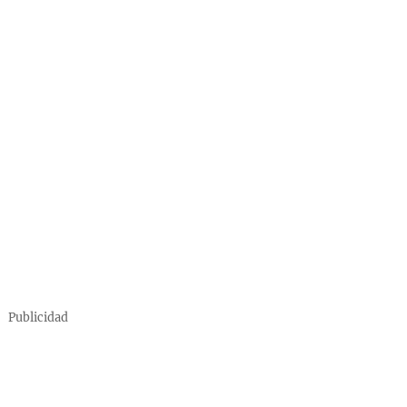
Publicidad