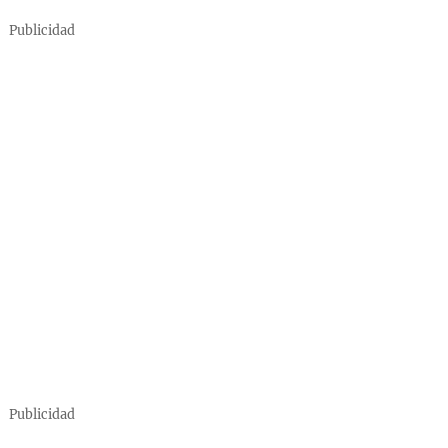
Publicidad
Publicidad