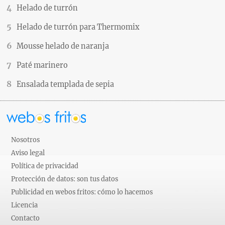
Helado de turrón
Helado de turrón para Thermomix
Mousse helado de naranja
Paté marinero
Ensalada templada de sepia
Nosotros
Aviso legal
Política de privacidad
Protección de datos: son tus datos
Publicidad en webos fritos: cómo lo hacemos
Licencia
Contacto