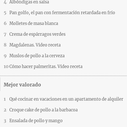
Albóndigas en salsa
Pan golfo, el pan con fermentación retardada en frío
Molletes de masa blanca
Crema de espárragos verdes
Magdalenas. Vídeo receta
Muslos de pollo a la cerveza
Cómo hacer palmeritas. Vídeo receta
Mejor valorado
Qué cocinar en vacaciones en un apartamento de alquiler
Croque cake de pollo a la barbacoa
Ensalada de pollo y mango