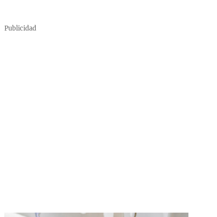
Publicidad