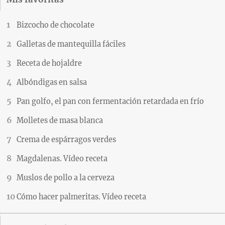
Bizcocho de chocolate
Galletas de mantequilla fáciles
Receta de hojaldre
Albóndigas en salsa
Pan golfo, el pan con fermentación retardada en frío
Molletes de masa blanca
Crema de espárragos verdes
Magdalenas. Vídeo receta
Muslos de pollo a la cerveza
Cómo hacer palmeritas. Vídeo receta