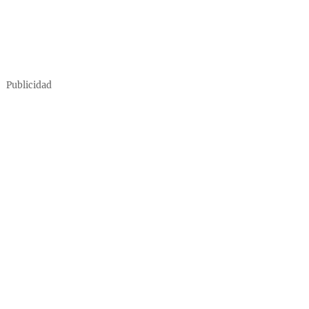
Publicidad