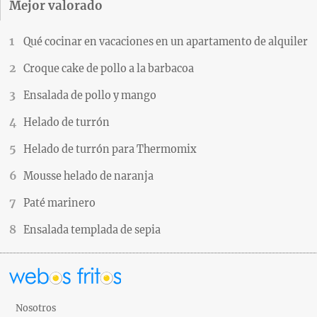
Mejor valorado
Qué cocinar en vacaciones en un apartamento de alquiler
Croque cake de pollo a la barbacoa
Ensalada de pollo y mango
Helado de turrón
Helado de turrón para Thermomix
Mousse helado de naranja
Paté marinero
Ensalada templada de sepia
Nosotros