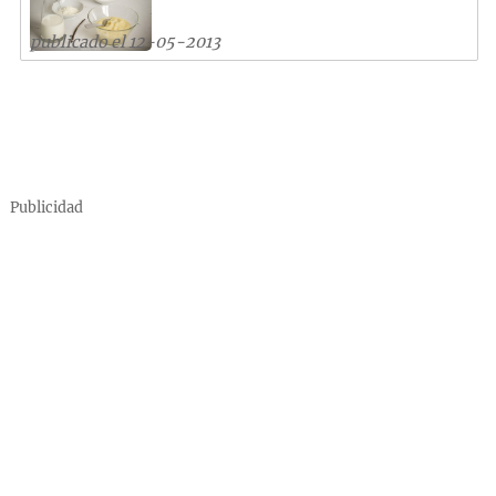
publicado el 12-05-2013
Publicidad