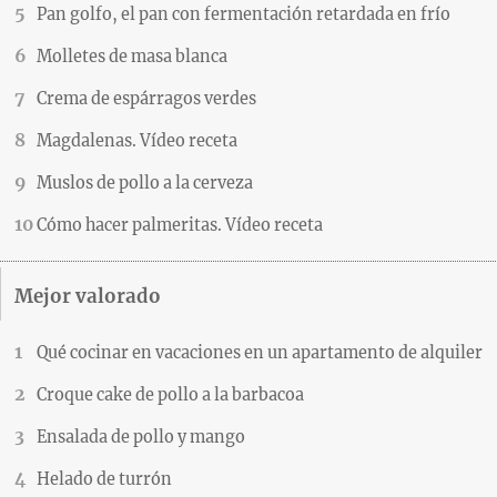
Pan golfo, el pan con fermentación retardada en frío
Molletes de masa blanca
Crema de espárragos verdes
Magdalenas. Vídeo receta
Muslos de pollo a la cerveza
Cómo hacer palmeritas. Vídeo receta
Mejor valorado
Qué cocinar en vacaciones en un apartamento de alquiler
Croque cake de pollo a la barbacoa
Ensalada de pollo y mango
Helado de turrón