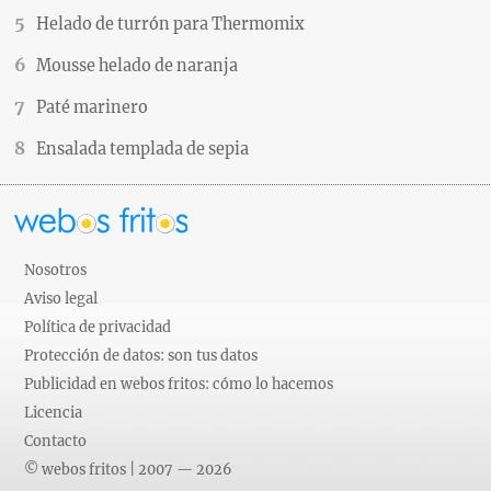
Helado de turrón para Thermomix
Mousse helado de naranja
Paté marinero
Ensalada templada de sepia
Nosotros
Aviso legal
Política de privacidad
Protección de datos: son tus datos
Publicidad en webos fritos: cómo lo hacemos
Licencia
Contacto
© webos fritos | 2007 — 2026