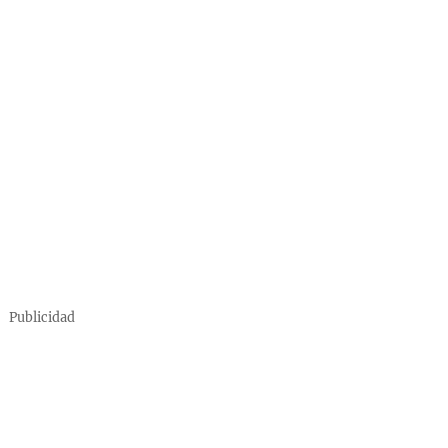
Publicidad