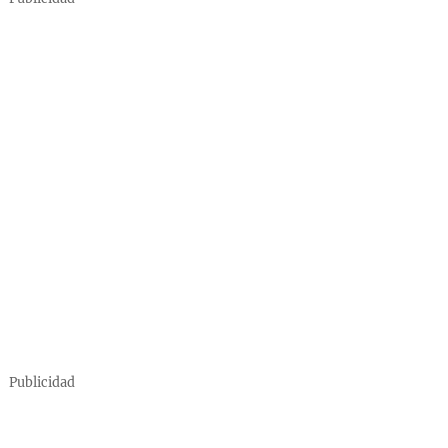
Publicidad