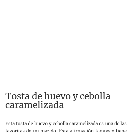
Tosta de huevo y cebolla
caramelizada
Esta tosta de huevo y cebolla caramelizada es una de las
favoritas de mi marido. Esta afirmación tampoco tiene