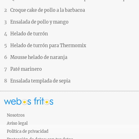
Croque cake de pollo a la barbacoa
Ensalada de pollo y mango
Helado de turrón
Helado de turrón para Thermomix
Mousse helado de naranja
Paté marinero
Ensalada templada de sepia
Nosotros
Aviso legal
Política de privacidad