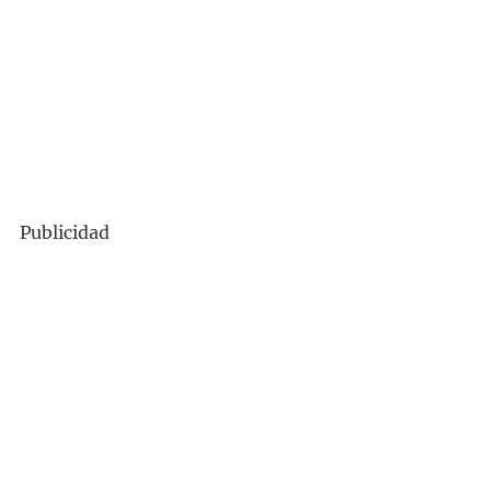
Publicidad