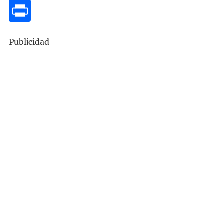
Publicidad