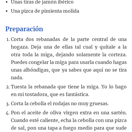
Unas tiras de jamón ibérico
Una pizca de pimienta molida
Preparación
Corta dos rebanadas de la parte central de una
hogaza. Deja una de ellas tal cual y quítale a la
otra toda la miga, dejando solamente la corteza.
Puedes congelar la miga para usarla cuando hagas
unas albóndigas, que ya sabes que aquí no se tira
nada.
Tuesta la rebanada que tiene la miga. Yo lo hago
en mi tostadora, que es fantástica.
Corta la cebolla el rodajas no muy gruesas.
Pon el aceite de oliva virgen extra en una sartén.
Cuando esté caliente, echa la cebolla con una pizca
de sal, pon una tapa a fuego medio para que sude