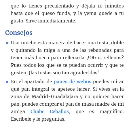
que lo tienes precalentado y déjala 10 minutos
hasta que el queso funda, y la yema quede a tu
gusto. Sirve inmediatamente.
Consejos
Uso mucho esta manera de hacer una tosta, doble
y quitando la miga a una de las rebanadas para
tener más hueco para rellenarla. ¿Otros rellenos?
Pues todos los que se te puedan ocurrir y que te
gusten, ¡las tostas son tan agradecidas!
En el apartado de
panes de webos
puedes mirar
qué pan integral te apetece hacer. Si vives en la
zona de Madrid-Guadalajara y no quieres hacer
pan, puedes comprar el pan de masa madre de mi
amiga
Chabe Ceballos
, que es magnífico.
Escríbele y le preguntas.