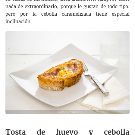
nada de extraordinario, porque le gustan de todo tipo,
pero por la cebolla caramelizada tiene especial
inclinación.
Tosta de huevo y cebolla