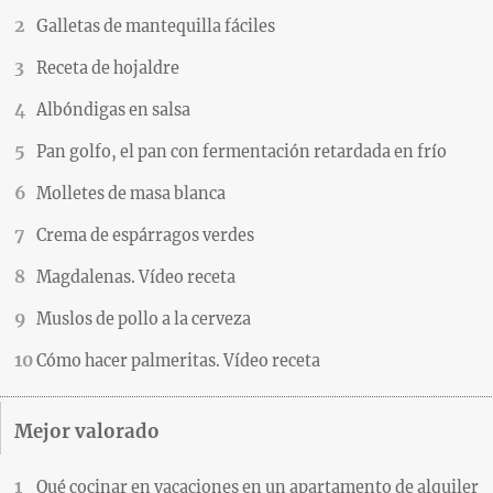
Galletas de mantequilla fáciles
Receta de hojaldre
Albóndigas en salsa
Pan golfo, el pan con fermentación retardada en frío
Molletes de masa blanca
Crema de espárragos verdes
Magdalenas. Vídeo receta
Muslos de pollo a la cerveza
Cómo hacer palmeritas. Vídeo receta
Mejor valorado
Qué cocinar en vacaciones en un apartamento de alquiler