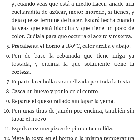
y, cuando veas que está a medio hacer, añade una
cucharadita de azúcar, mejor moreno, si tienes, y
deja que se termine de hacer. Estará hecha cuando
la veas que está blandita y que tiene un poco de
color. Cuélala para que escurra el aceite y reserva.
Precalienta el horno a 180ºC, calor arriba y abajo.
Pon de base la rebanada que tiene miga ya
tostada, y encima la que solamente tiene la
corteza.
Reparte la cebolla caramelizada por toda la tosta.
Casca un huevo y ponlo en el centro.
Reparte el queso rallado sin tapar la yema.
Pon unas tiras de jamón por encima, también sin
tapar el huevo.
Espolvorea una pizca de pimienta molida.
Mete la tosta en el horno a la misma temperatura