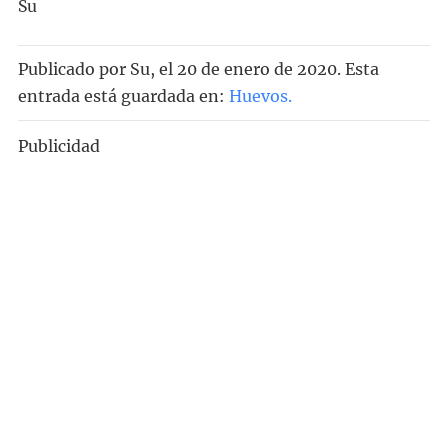
Su
Publicado por
Su
, el
20 de enero de 2020. Esta
entrada está guardada en:
Huevos
.
Publicidad