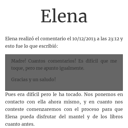
Elena
Elena realizó el comentario el 10/12/2013 a las 23:12 y
esto fue lo que escribió:
Madre! Cuantos comentarios! Es difícil que me
toque, pero me apunto igualmente.
Gracias y un saludo!
Pues era difícil pero le ha tocado. Nos ponemos en
contacto con ella ahora mismo, y en cuanto nos
conteste comenzaremos con el proceso para que
Elena pueda disfrutar del mantel y de los libros
cuanto antes.