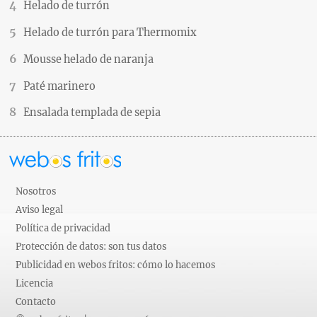
Helado de turrón
Helado de turrón para Thermomix
Mousse helado de naranja
Paté marinero
Ensalada templada de sepia
Nosotros
Aviso legal
Política de privacidad
Protección de datos: son tus datos
Publicidad en webos fritos: cómo lo hacemos
Licencia
Contacto