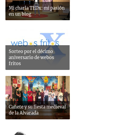
Mi charla TEDx: mi pasión
en un blog
Sorteo por el décimo
aniversario de webos
fritos
Cañete y su fiesta medieval
de la Alvarada