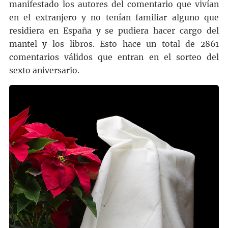
manifestado los autores del comentario que vivían
en el extranjero y no tenían familiar alguno que
residiera en España y se pudiera hacer cargo del
mantel y los libros. Esto hace un total de 2861
comentarios válidos que entran en el sorteo del
sexto aniversario.