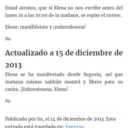
Estad atentos, que si Elena no nos escribe antes del
lunes 16 a las 10:00 de la mañana, se repite el sorteo.
Elena: manifiéstate y ¡enhorabuena!
Su
Actualizado a 15 de diciembre de
2013
Elena se ha manifestado desde Segovia, así que
mañana mismo saldrán mantel y libros para su
casita. ¡Enhorabuena, Elena!
Su
Publicado por
Su
, el
14 de diciembre de 2013. Esta
entrada está guardada en:
Eventos
.