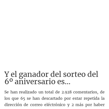
Y el ganador del sorteo del
6º aniversario es…
Se han realizado un total de 2.928 comentarios, de
los que 65 se han descartado por estar repetida la
dirección de correo eléctrónico y 2 más por haber