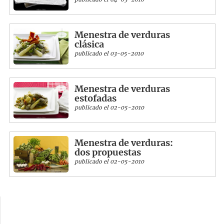
Menestra de verduras
clásica
publicado el 03-05-2010
Menestra de verduras
estofadas
publicado el 02-05-2010
Menestra de verduras:
dos propuestas
publicado el 02-05-2010