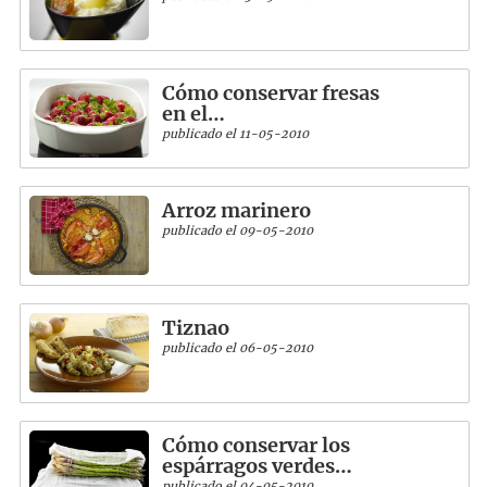
Cómo conservar fresas
en el…
publicado el 11-05-2010
Arroz marinero
publicado el 09-05-2010
Tiznao
publicado el 06-05-2010
Cómo conservar los
espárragos verdes…
publicado el 04-05-2010