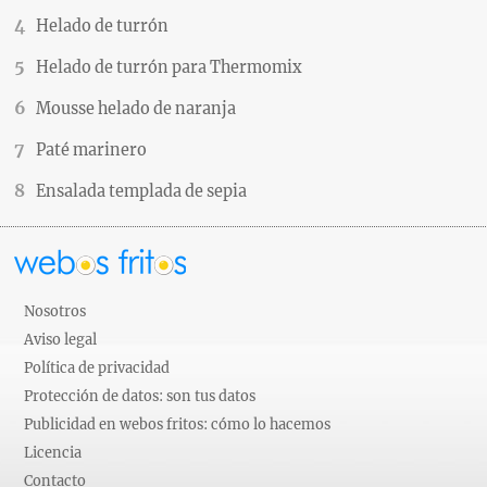
Helado de turrón
Helado de turrón para Thermomix
Mousse helado de naranja
Paté marinero
Ensalada templada de sepia
Nosotros
Aviso legal
Política de privacidad
Protección de datos: son tus datos
Publicidad en webos fritos: cómo lo hacemos
Licencia
Contacto