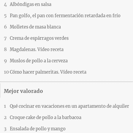
Albóndigas en salsa
Pan golfo, el pan con fermentación retardada en frío
Molletes de masa blanca
Crema de espárragos verdes
Magdalenas. Vídeo receta
Muslos de pollo a la cerveza
Cómo hacer palmeritas. Vídeo receta
Mejor valorado
Qué cocinar en vacaciones en un apartamento de alquiler
Croque cake de pollo a la barbacoa
Ensalada de pollo y mango