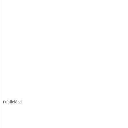
Publicidad