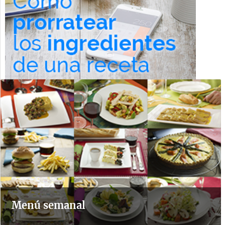
Menú semanal