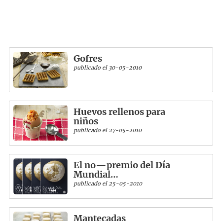
Gofres
publicado el 30-05-2010
Huevos rellenos para
niños
publicado el 27-05-2010
El no—premio del Día
Mundial…
publicado el 25-05-2010
Mantecadas