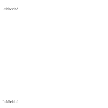
Publicidad
Publicidad