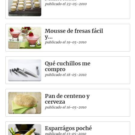
publicado el 23-05-2010
Mousse de fresas fácil
y…
publicado el 19-05-2010
Qué cuchillos me
compro
publicado el 18-05-2010
Pan de centeno y
cerveza
publicado el 16-05-2010
Esparrágos poché
publicado el 13-05-2010