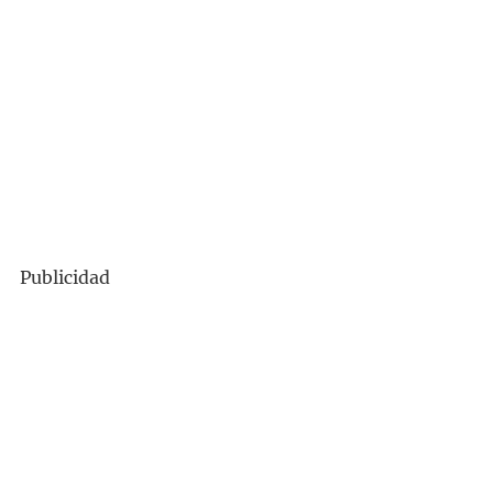
Publicidad