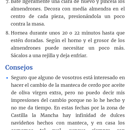
Bate ligeramente una clara de huevo y pincela los
almendrones. Decora con media almendra en el
centro de cada pieza, presionándola un poco
contra la masa.
Hornea durante unos 20 o 22 minutos hasta que
estén doradas. Según el horno y el grosor de los
almendrones puede necesitar un poco más.
Sácalos a una rejilla y deja enfriar.
Consejos
Seguro que alguno de vosotros está interesado en
hacer el cambio de la manteca de cerdo por aceite
de oliva virgen extra, pero no puedo decir mis
impresiones del cambio porque no lo he hecho y
no me da tiempo. En estas fechas por la zona de
Castilla la Mancha hay infinidad de dulces
navideños hechos con manteca, y en casa los