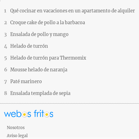
Qué cocinar en vacaciones en un apartamento de alquiler
Croque cake de pollo a la barbacoa
Ensalada de pollo y mango
Helado de turrón
Helado de turrón para Thermomix
Mousse helado de naranja
Paté marinero
Ensalada templada de sepia
Nosotros
Aviso legal