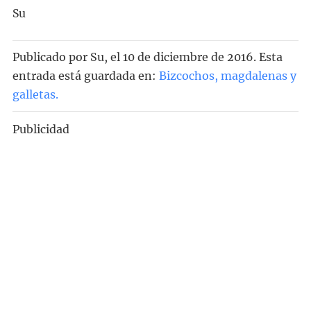
Su
Publicado por
Su
, el
10 de diciembre de 2016. Esta
entrada está guardada en:
Bizcochos, magdalenas y
galletas
.
Publicidad