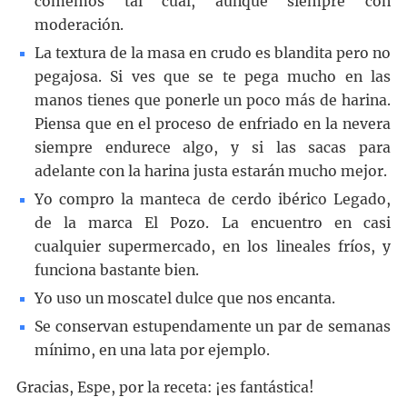
comemos tal cual, aunque siempre con
moderación.
La textura de la masa en crudo es blandita pero no
pegajosa. Si ves que se te pega mucho en las
manos tienes que ponerle un poco más de harina.
Piensa que en el proceso de enfriado en la nevera
siempre endurece algo, y si las sacas para
adelante con la harina justa estarán mucho mejor.
Yo compro la manteca de cerdo ibérico Legado,
de la marca El Pozo. La encuentro en casi
cualquier supermercado, en los lineales fríos, y
funciona bastante bien.
Yo uso un moscatel dulce que nos encanta.
Se conservan estupendamente un par de semanas
mínimo, en una lata por ejemplo.
Gracias, Espe, por la receta: ¡es fantástica!