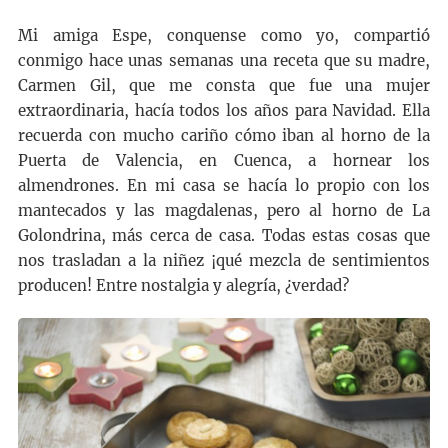
Mi amiga Espe, conquense como yo, compartió
conmigo hace unas semanas una receta que su madre,
Carmen Gil, que me consta que fue una mujer
extraordinaria, hacía todos los años para Navidad. Ella
recuerda con mucho cariño cómo iban al horno de la
Puerta de Valencia, en Cuenca, a hornear los
almendrones. En mi casa se hacía lo propio con los
mantecados y las magdalenas, pero al horno de La
Golondrina, más cerca de casa. Todas estas cosas que
nos trasladan a la niñez ¡qué mezcla de sentimientos
producen! Entre nostalgia y alegría, ¿verdad?