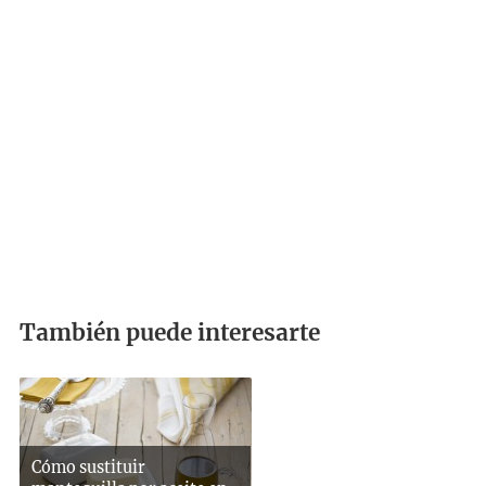
También puede interesarte
Cómo sustituir