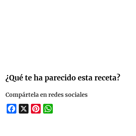
¿Qué te ha parecido esta receta?
Compártela en redes sociales
Facebook
X
Pinterest
WhatsApp