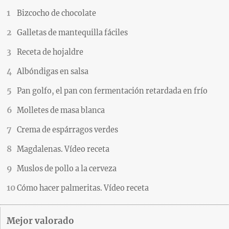
Bizcocho de chocolate
Galletas de mantequilla fáciles
Receta de hojaldre
Albóndigas en salsa
Pan golfo, el pan con fermentación retardada en frío
Molletes de masa blanca
Crema de espárragos verdes
Magdalenas. Vídeo receta
Muslos de pollo a la cerveza
Cómo hacer palmeritas. Vídeo receta
Mejor valorado