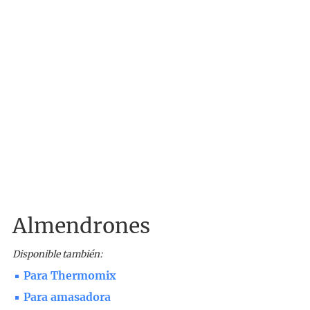
Almendrones
Disponible también:
Para Thermomix
Para amasadora