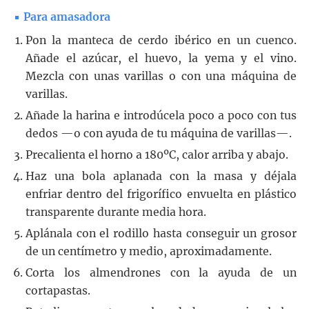
Para amasadora
Pon la manteca de cerdo ibérico en un cuenco.
Añade el azúcar, el huevo, la yema y el vino.
Mezcla con unas varillas o con una máquina de
varillas.
Añade la harina e introdúcela poco a poco con tus
dedos —o con ayuda de tu máquina de varillas—.
Precalienta el horno a 180ºC, calor arriba y abajo.
Haz una bola aplanada con la masa y déjala
enfriar dentro del frigorífico envuelta en plástico
transparente durante media hora.
Aplánala con el rodillo hasta conseguir un grosor
de un centímetro y medio, aproximadamente.
Corta los almendrones con la ayuda de un
cortapastas.