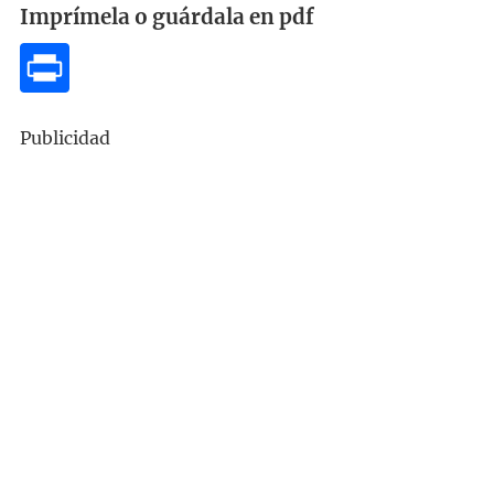
Imprímela o guárdala en pdf
Publicidad