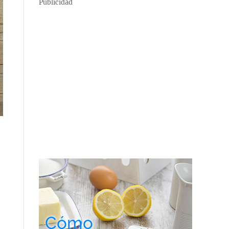
Publicidad