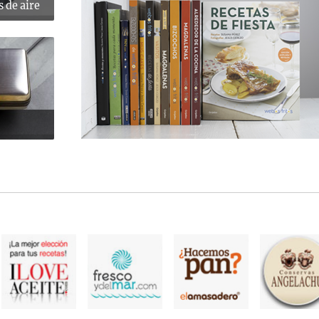
s de aire