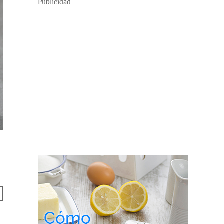
Publicidad