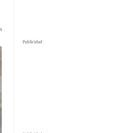
n
Publicidad