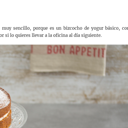
s muy sencillo, porque es un bizcocho de yogur básico, co
si lo quieres llevar a la oficina al día siguiente.